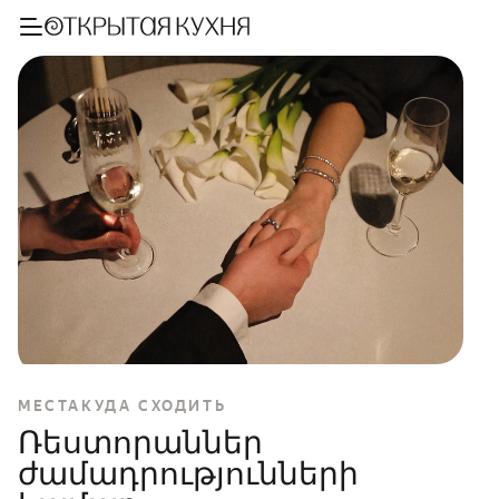
МЕСТА
КУДА СХОДИТЬ
Ռեստորաններ
ժամադրությունների