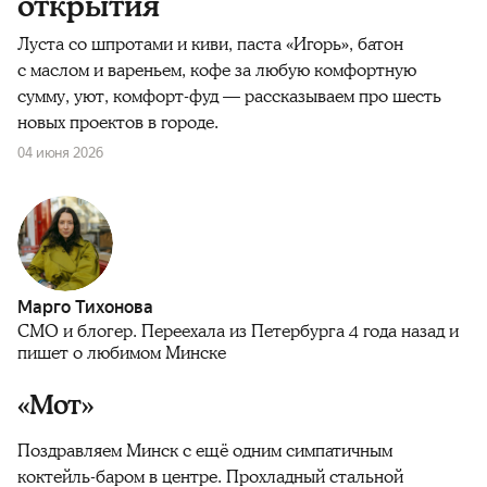
открытия
Луста со шпротами и киви, паста «Игорь», батон
с маслом и вареньем, кофе за любую комфортную
сумму, уют, комфорт-фуд — рассказываем про шесть
новых проектов в городе.
04 июня 2026
Марго Тихонова
СМО и блогер. Переехала из Петербурга 4 года назад и
пишет о любимом Минске
«Мот»
Поздравляем Минск с ещё одним симпатичным
коктейль-баром в центре. Прохладный стальной