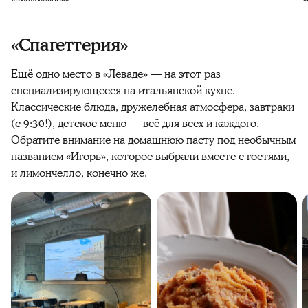
«Спагеттерия»
Ещё одно место в «Леваде» — на этот раз
специализирующееся на итальянской кухне.
Классические блюда, дружелебная атмосфера, завтраки
(с 9:30!), детское меню — всё для всех и каждого.
Обратите внимание на домашнюю пасту под необычным
названием «Игорь», которое выбрали вместе с гостями,
и лимончелло, конечно же.