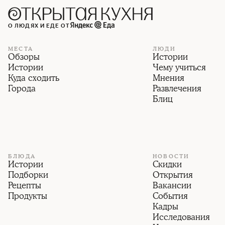
О ЛЮДЯХ И ЕДЕ ОТ
МЕСТА
ЛЮДИ
Обзоры
Истории
Истории
Чему учиться
Куда сходить
Мнения
Города
Развлечения
Блиц
БЛЮДА
НОВОСТИ
Истории
Скидки
Подборки
Открытия
Рецепты
Вакансии
Продукты
События
Кадры
Исследования