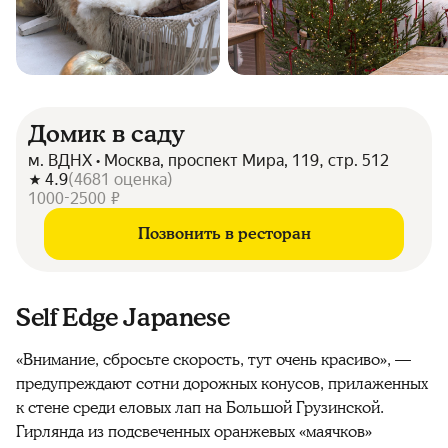
Домик в саду
м. ВДНХ • Москва, проспект Мира, 119, стр. 512
4.9
(
4681
оценка
)
1000-2500 ₽
Позвонить в ресторан
Self Edge Japanese
«Внимание, сбросьте скорость, тут очень красиво», —
предупреждают сотни дорожных конусов, прилаженных
к стене среди еловых лап на Большой Грузинской.
Гирлянда из подсвеченных оранжевых «маячков»