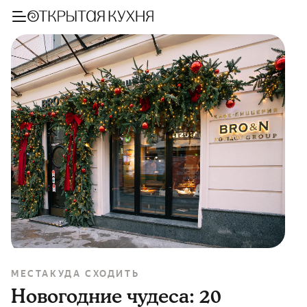
МЕСТА
КУДА СХОДИТЬ
Новогодние чудеса: 20