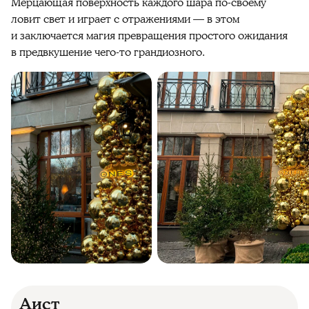
Мерцающая поверхность каждого шара по-своему
ловит свет и играет с отражениями — в этом
и заключается магия превращения простого ожидания
в предвкушение чего-то грандиозного.
Аист