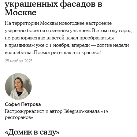
украшенных фасадов в
Москве
На территории Москвы новогоднее настроение
уверенно борется с осенним унынием. В этом году город
по распоряжению властей начал преображаться
к праздникам уже с 1 ноября, впереди — долгие недели
волшебства. Посмотрите, как это красиво!
25 ноября 2025
Софья Петрова
Гастрожурналист и автор Telegram-канала «15
ресторанов»
«Домик в саду»