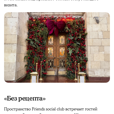
визита.
«Без рецепта»
Пространство Friends social club
встречает гостей