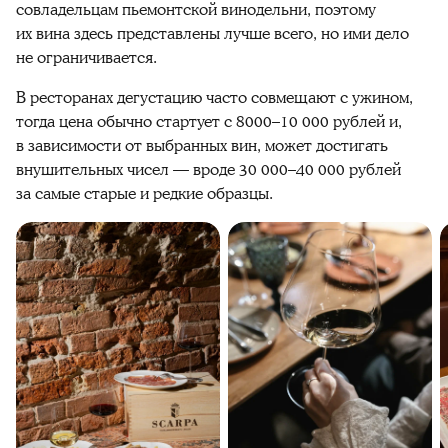
совладельцам пьемонтской винодельни, поэтому
их вина здесь представлены лучше всего, но ими дело
не ограничивается.
В ресторанах дегустацию часто совмещают с ужином,
тогда цена обычно стартует с 8000–10 000 рублей и,
в зависимости от выбранных вин, может достигать
внушительных чисел — вроде 30 000–40 000 рублей
за самые старые и редкие образцы.