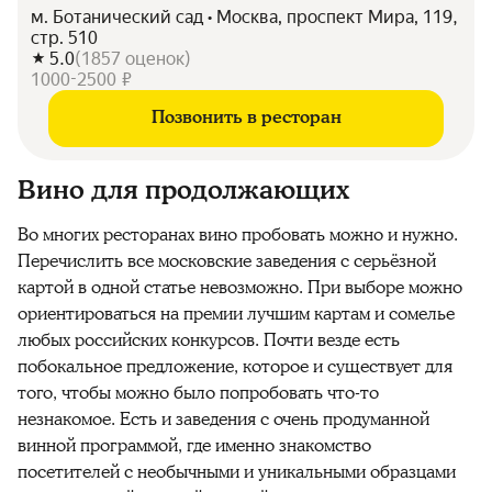
м. Ботанический сад • Москва, проспект Мира, 119,
стр. 510
5.0
(
1857
оценок
)
1000-2500 ₽
Позвонить в ресторан
Вино для продолжающих
Во многих ресторанах вино пробовать можно и нужно.
Перечислить все московские заведения с серьёзной
картой в одной статье невозможно. При выборе можно
ориентироваться на премии лучшим картам и сомелье
любых российских конкурсов. Почти везде есть
побокальное предложение, которое и существует для
того, чтобы можно было попробовать что-то
незнакомое. Есть и заведения с очень продуманной
винной программой, где именно знакомство
посетителей с необычными и уникальными образцами