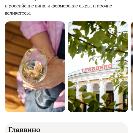
и российские вина, и фермерские сыры, и прочие
деликатесы.
Главвино