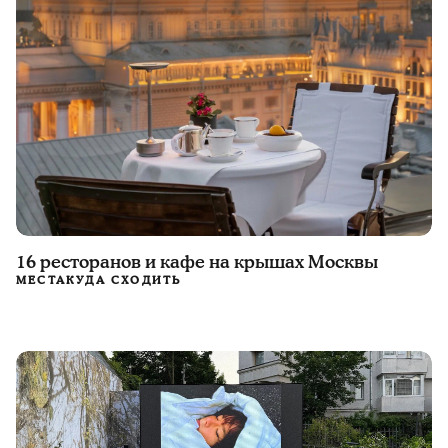
16 ресторанов и кафе на крышах Москвы
МЕСТА
КУДА СХОДИТЬ