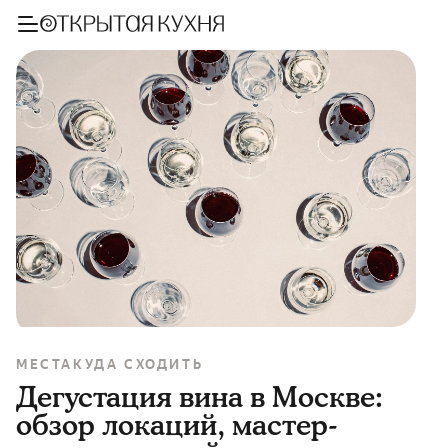
МЕСТА
КУДА СХОДИТЬ
Дегустация вина в Москве:
обзор локаций, мастер-