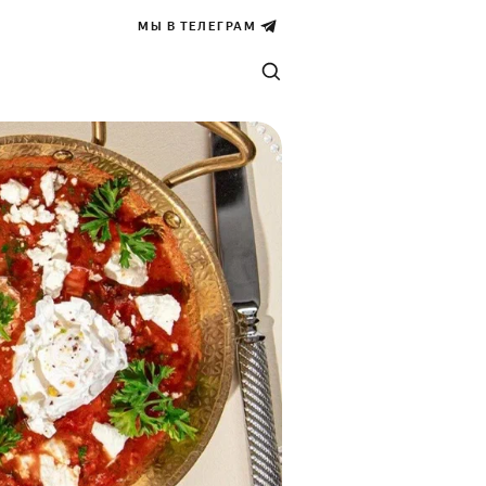
МЫ В ТЕЛЕГРАМ