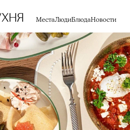
Места
Люди
Блюда
Новости