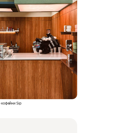
 кофейни Sip