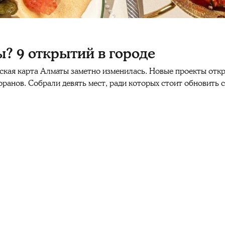
ы? 9 открытий в городе
ская карта Алматы заметно изменилась. Новые проекты откр
ранов. Собрали девять мест, ради которых стоит обновить с