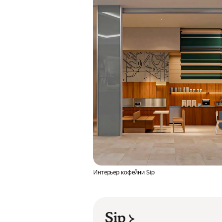
Интерьер кофейни Sip
Sip