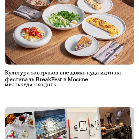
Культура завтраков вне дома: куда идти на
фестиваль BreakFest в Москве
МЕСТА
КУДА СХОДИТЬ