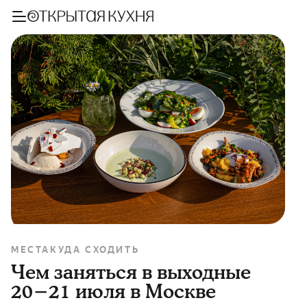
МЕСТА
КУДА СХОДИТЬ
Чем заняться в выходные
20−21 июля в Москве