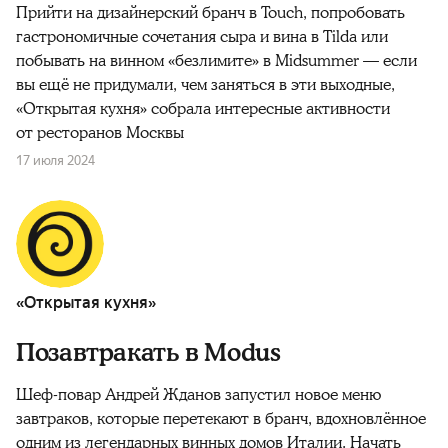
Прийти на дизайнерский бранч в Touch, попробовать
гастрономичные сочетания сыра и вина в Tilda или
побывать на винном «безлимите» в Midsummer — если
вы ещё не придумали, чем заняться в эти выходные,
«Открытая кухня» собрала интересные активности
от ресторанов Москвы
17 июля 2024
«Открытая кухня»
Позавтракать в Modus
Шеф-повар Андрей Жданов запустил новое меню
завтраков, которые перетекают в бранч, вдохновлённое
одним из легендарных винных домов Италии. Начать