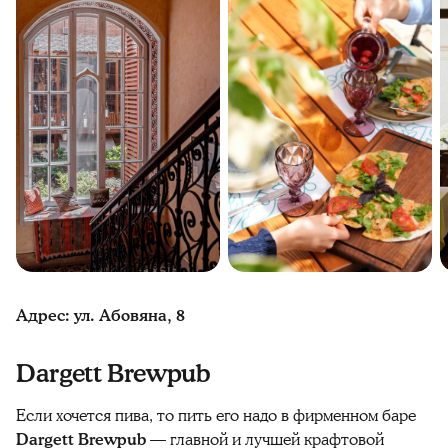
Адрес: ул. Абовяна, 8
Dargett Brewpub
Если хочется пива, то пить его надо в фирменном баре
Dargett Brewpub
— главной и лучшей крафтовой