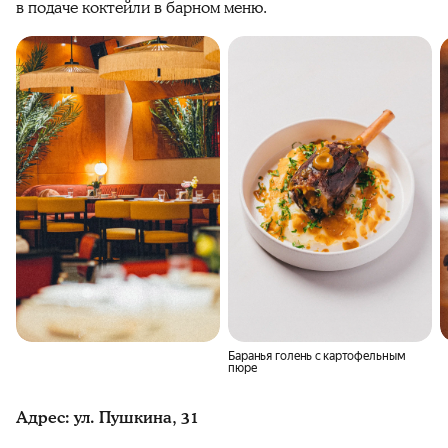
в подаче коктейли в барном меню.
Баранья голень с картофельным
пюре
Адрес: ул. Пушкина, 31