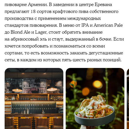
пивоварне Армении. В заведении в центре Еревана
предлагают 18 сортов крафтового пива собственного
производства с применением международных
стандартов пивоварения. В меню от IPA и American Pale
до Blond Ale и Lager, стоит обратить внимание
на абрикосовый эль и стаут, выдержанный в бочке. Если
хочется попробовать и познакомиться со всеми
сортами, то есть возможность заказать дегустационные
сеты, в каждом из которых пять-шесть разных позиций.