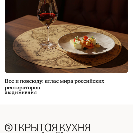
Все и повсюду: атлас мира российских
рестораторов
ЛЮДИ
МНЕНИЯ