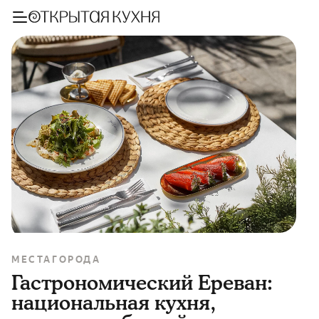
МЕСТА
ГОРОДА
Гастрономический Ереван:
национальная кухня,