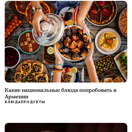
Какие национальные блюда попробовать в
Армении
БЛЮДА
ПРОДУКТЫ