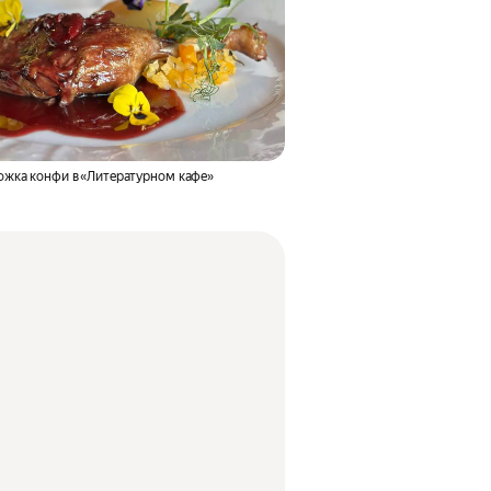
ожка конфи в «Литературном кафе»