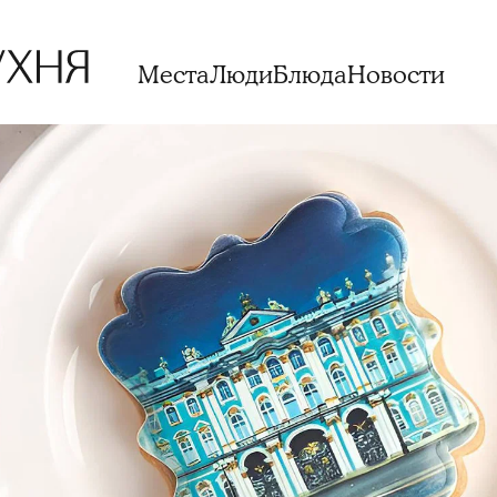
Места
Люди
Блюда
Новости