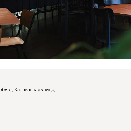
рбург, Караванная улица,