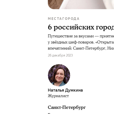
МЕСТА
ГОРОДА
6 российских горо
Путешествие за вкусами — приятне
у звёздных шеф-поваров. «Открыта
впечатлений: Санкт-Петербург, Ни
26 декабря 2023
Наталья Думкина
Журналист
Санкт-Петербург