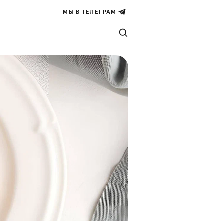
МЫ В ТЕЛЕГРАМ