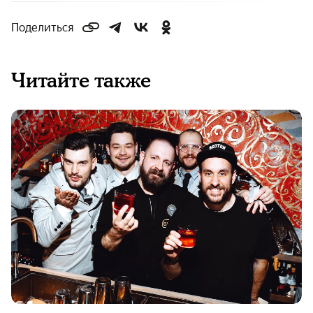
Поделиться
Читайте также