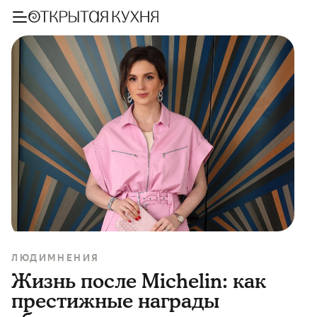
ЛЮДИ
МНЕНИЯ
Жизнь после Michelin: как
престижные награды