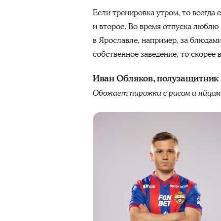
Если тренировка утром, то всегда 
и второе. Во время отпуска люблю 
в Ярославле, например, за блюдами
собственное заведение, то скорее 
Иван Обляков, полузащитник 
Обожает пирожки с рисом и яйц