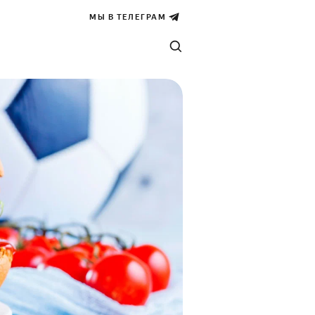
МЫ В ТЕЛЕГРАМ