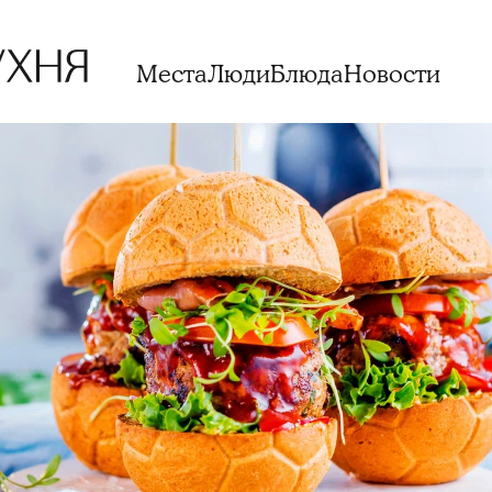
Места
Люди
Блюда
Новости