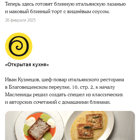
Теперь здесь готовят блинную итальянскую лазанью
и маковый блинный торт с вишнёвым соусом.
26 февраля 2025
«Открытая кухня»
Иван Кузнецов, шеф-повар итальянского ресторана
в Благовещенском переулке, 10, стр. 2, к началу
Масленицы решил создать спешел из классических
и авторских сочетаний с домашними блинами.