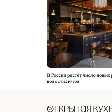
В России растёт число новых
НОВОСТИ
ДРУГОЕ