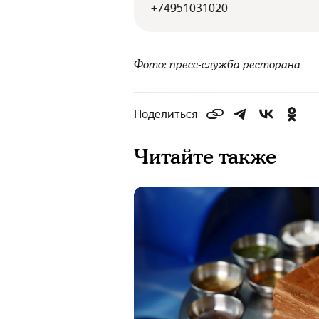
+74951031020
Фото: пресс-служба ресторана
Поделиться
Читайте также