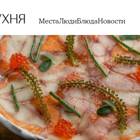
Места
Люди
Блюда
Новости