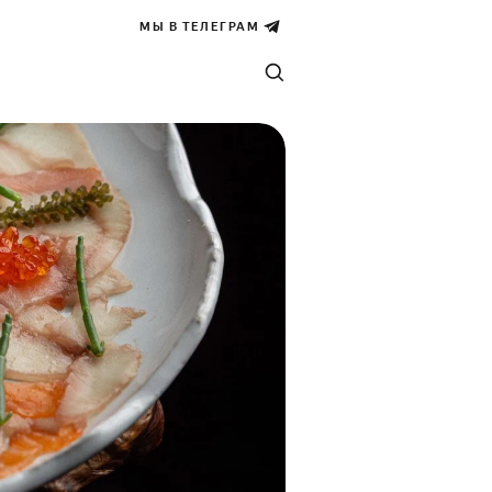
МЫ В ТЕЛЕГРАМ