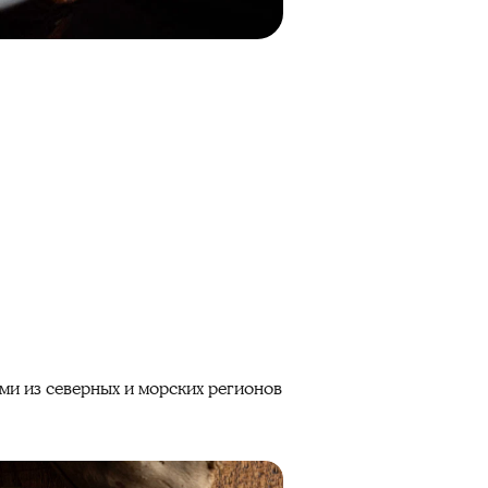
и из северных и морских регионов