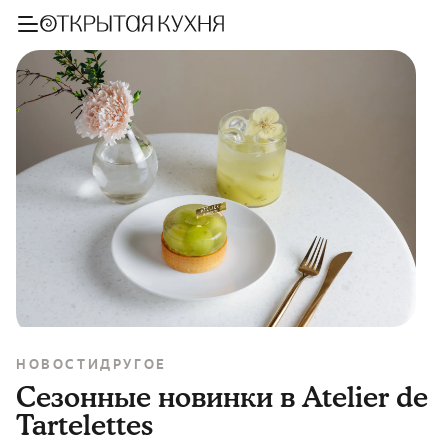
НОВОСТИ
ДРУГОЕ
Сезонные новинки в Atelier de
Tartelettes