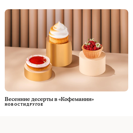
Весенние десерты в «Кофемании»
НОВОСТИ
ДРУГОЕ