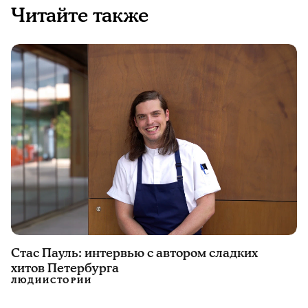
Читайте также
Стас Пауль: интервью с автором сладких
хитов Петербурга
ЛЮДИ
ИСТОРИИ