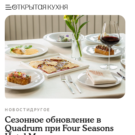
НОВОСТИ
ДРУГОЕ
Сезонное обновление в
Quadrum при Four Seasons