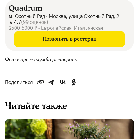
Quadrum
м. Охотный Ряд • Москва, улица Охотный Ряд, 2
4.7
(
99
оценок
)
2500-5000 ₽ • Европейская, Итальянская
Позвонить в ресторан
Фото: пресс-служба ресторана
Поделиться
Читайте также