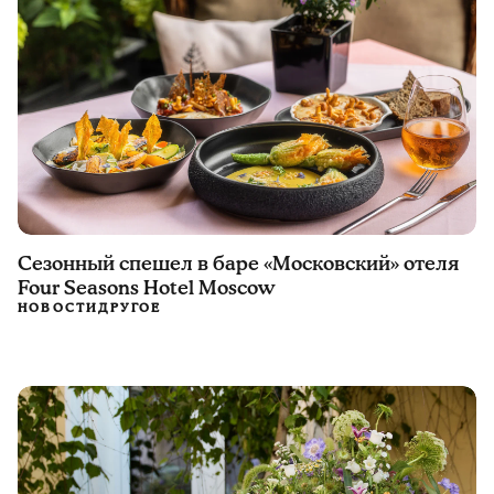
Сезонный спешел в баре «Московский» отеля
Four Seasons Hotel Moscow
НОВОСТИ
ДРУГОЕ