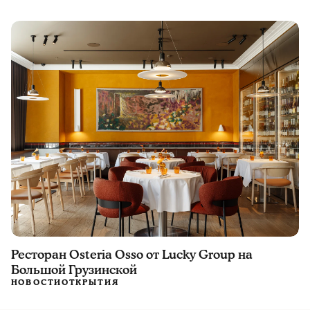
Ресторан Osteria Osso от Lucky Group на
Большой Грузинской
НОВОСТИ
ОТКРЫТИЯ