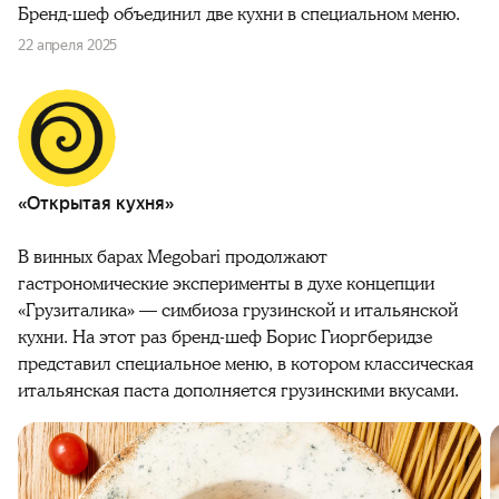
Бренд-шеф объединил две кухни в специальном меню.
22 апреля 2025
«Открытая кухня»
В винных барах Megobari продолжают
гастрономические эксперименты в духе концепции
«Грузиталика» — симбиоза грузинской и итальянской
кухни. На этот раз бренд-шеф Борис Гиоргберидзе
представил специальное меню, в котором классическая
итальянская паста дополняется грузинскими вкусами.