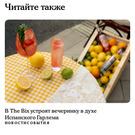
Читайте также
В The Bix устроят вечеринку в духе
Испанского Гарлема
НОВОСТИ
СОБЫТИЯ