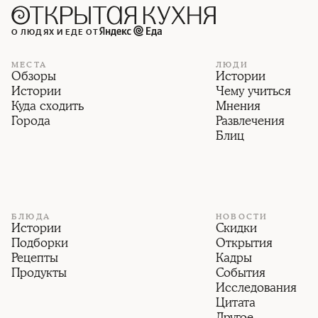
О ЛЮДЯХ И ЕДЕ ОТ
МЕСТА
ЛЮДИ
Обзоры
Истории
Истории
Чему учиться
Куда сходить
Мнения
Города
Развлечения
Блиц
БЛЮДА
НОВОСТИ
Истории
Скидки
Подборки
Открытия
Рецепты
Кадры
Продукты
События
Исследования
Цитата