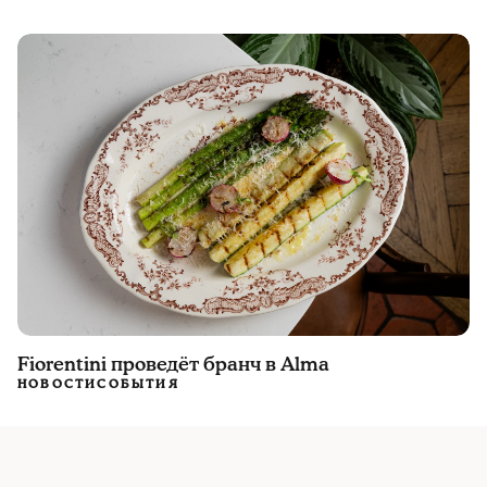
Fiorentini проведёт бранч в Alma
НОВОСТИ
СОБЫТИЯ