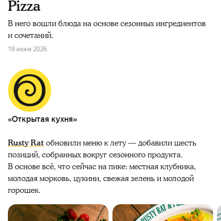
Pizza
В него вошли блюда на основе сезонных ингредиентов
и сочетаний.
18 июня 2026
«Открытая кухня»
Rusty Rat
обновили меню к лету — добавили шесть
позиций, собранных вокруг сезонного продукта.
В основе всё, что сейчас на пике: местная клубника,
молодая морковь, цукини, свежая зелень и молодой
горошек.