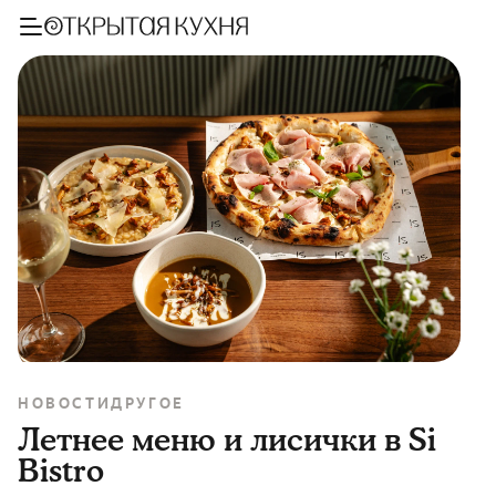
НОВОСТИ
ДРУГОЕ
Летнее меню и лисички в Si
Bistro