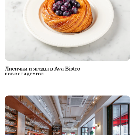
Лисички и ягоды в Ava Bistro
НОВОСТИ
ДРУГОЕ