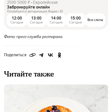
2500-5000 ₽ • Европейская
Забронируйте онлайн
Потребуется авторизация Яндекс ID
12:00
13:00
14:00
15:00
Все слоты
Сегодня
Сегодня
Сегодня
Сегодня
Фото: пресс-служба ресторана
Поделиться
Читайте также