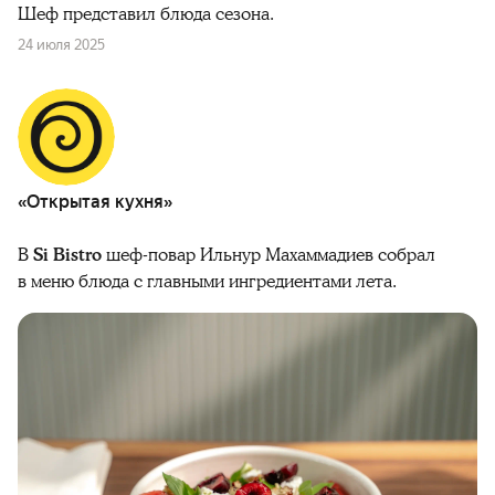
Шеф представил блюда сезона.
24 июля 2025
«Открытая кухня»
В
Si Bistro
шеф-повар Ильнур Махаммадиев собрал
в меню блюда с главными ингредиентами лета.