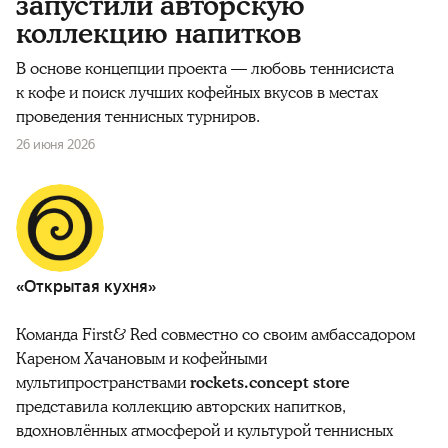
запустили авторскую
коллекцию напитков
В основе концепции проекта — любовь теннисиста
к кофе и поиск лучших кофейных вкусов в местах
проведения теннисных турниров.
26 июня 2026
«Открытая кухня»
Команда First& Red совместно со своим амбассадором
Кареном Хачановым и кофейными
мультипространствами
rockets.concept store
представила коллекцию авторских напитков,
вдохновлённых атмосферой и культурой теннисных