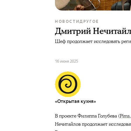
НОВОСТИ
ДРУГОЕ
Дмитрий Нечитайл
Шеф продолжает исследовать реги
16 июня 2025
«Открытая кухня»
В проекте Филиппа Голубева (
Pims
Нечитайлов продолжает исследоват