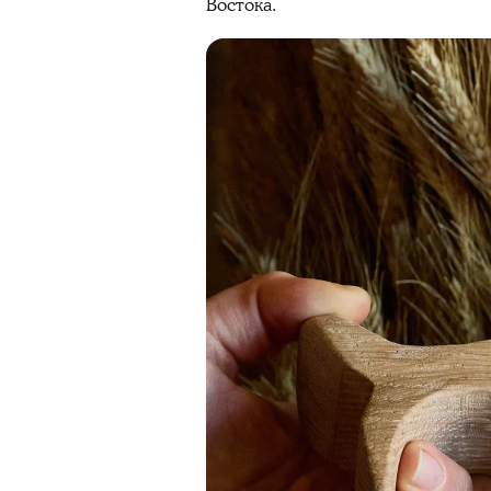
Востока.