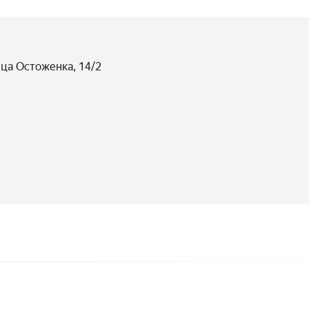
ица Остоженка, 14/2