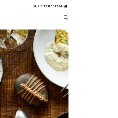
МЫ В ТЕЛЕГРАМ