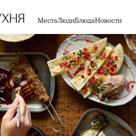
Места
Люди
Блюда
Новости