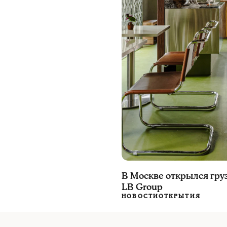
В Москве открылся гру
LB Group
НОВОСТИ
ОТКРЫТИЯ