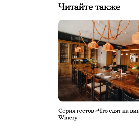
Читайте также
Серия гестов «Что едят на ви
Winery