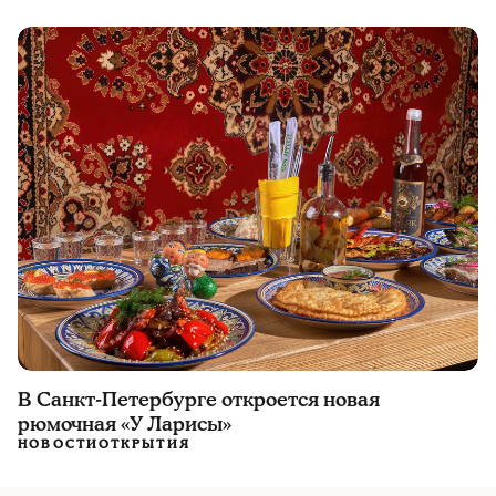
В Санкт-Петербурге откроется новая
рюмочная «У Ларисы»
НОВОСТИ
ОТКРЫТИЯ