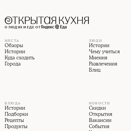
О ЛЮДЯХ И ЕДЕ ОТ
МЕСТА
ЛЮДИ
Обзоры
Истории
Истории
Чему учиться
Куда сходить
Мнения
Города
Развлечения
Блиц
БЛЮДА
НОВОСТИ
Истории
Скидки
Подборки
Открытия
Рецепты
Вакансии
Продукты
События