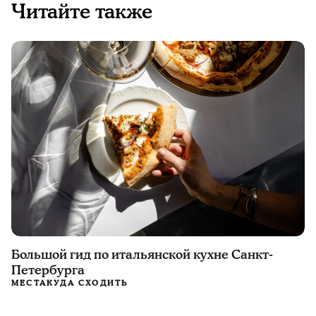
Читайте также
Большой гид по итальянской кухне Санкт-
Петербурга
МЕСТА
КУДА СХОДИТЬ