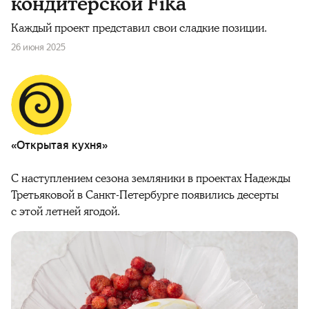
кондитерской Fika
Каждый проект представил свои сладкие позиции.
26 июня 2025
«Открытая кухня»
С наступлением сезона земляники в проектах Надежды
Третьяковой в Санкт-Петербурге появились десерты
с этой летней ягодой.