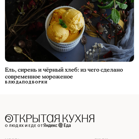
Ель, сирень и чёрный хлеб: из чего сделано
современное мороженое
БЛЮДА
ПОДБОРКИ
О ЛЮДЯХ И ЕДЕ ОТ