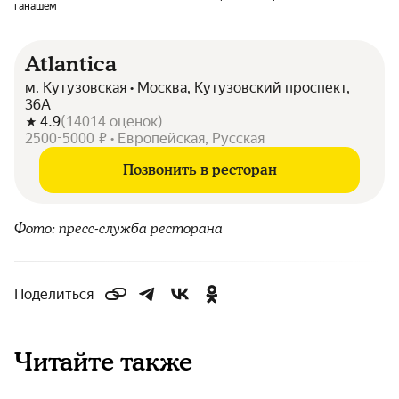
ганашем
Atlantica
м. Кутузовская • Москва, Кутузовский проспект,
36А
4.9
(
14014
оценок
)
2500-5000 ₽ • Европейская, Русская
Позвонить в ресторан
Фото: пресс-служба ресторана
Поделиться
Читайте также