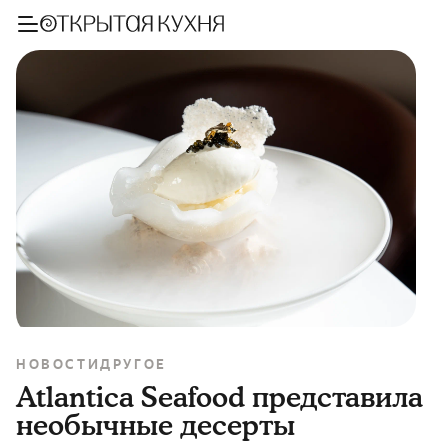
НОВОСТИ
ДРУГОЕ
Atlantica Seafood представила
необычные десерты