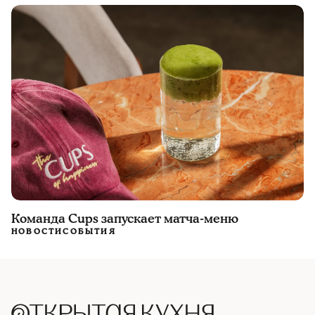
Команда Cups запускает матча-меню
НОВОСТИ
СОБЫТИЯ