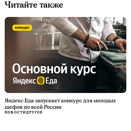
Читайте также
Яндекс Еда запускает конкурс для молодых
шефов по всей России
НОВОСТИ
ДРУГОЕ