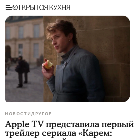
НОВОСТИ
ДРУГОЕ
Apple TV представила первый
трейлер сериала «Карем: