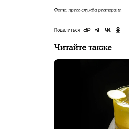
Фото: пресс-служба ресторана
Поделиться
Читайте также