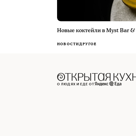
Новые коктейли в Myst Bar &
НОВОСТИ
ДРУГОЕ
О ЛЮДЯХ И ЕДЕ ОТ