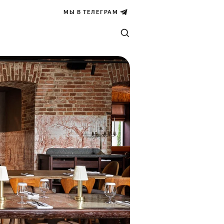
МЫ В ТЕЛЕГРАМ