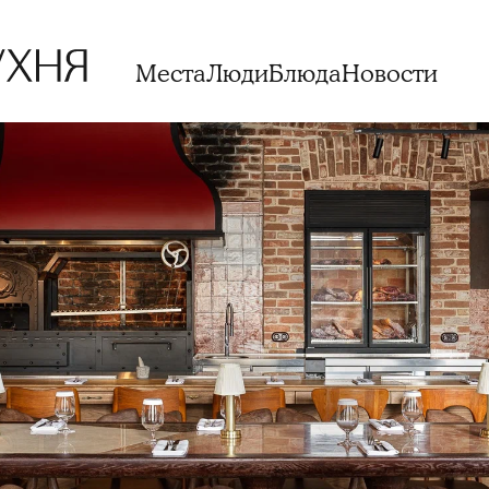
Места
Люди
Блюда
Новости