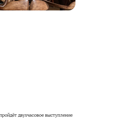
пройдёт двухчасовое выступление