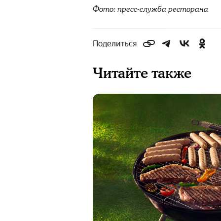
Фото: пресс-служба ресторана
Поделиться
Читайте также