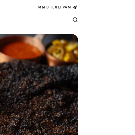
МЫ В ТЕЛЕГРАМ