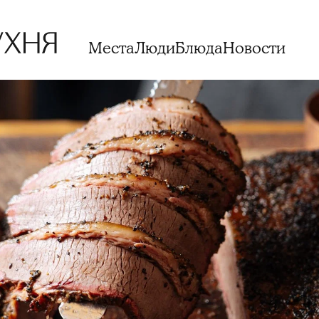
Места
Люди
Блюда
Новости