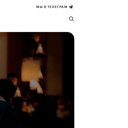
МЫ В ТЕЛЕГРАМ