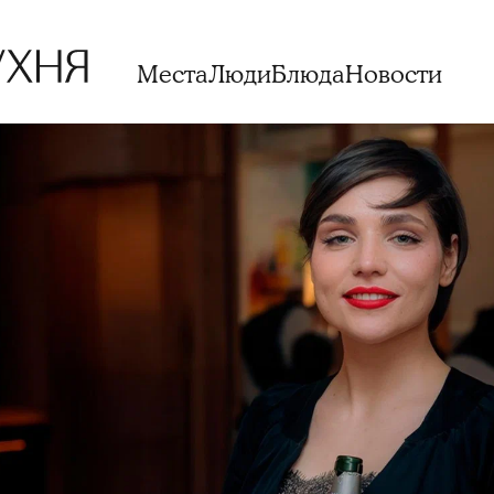
Места
Люди
Блюда
Новости