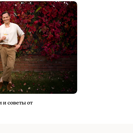
и и советы от