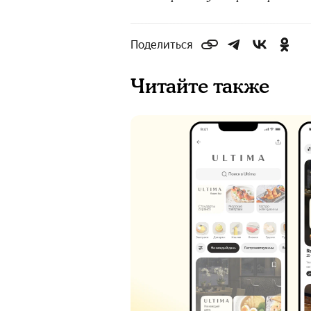
Поделиться
Читайте также