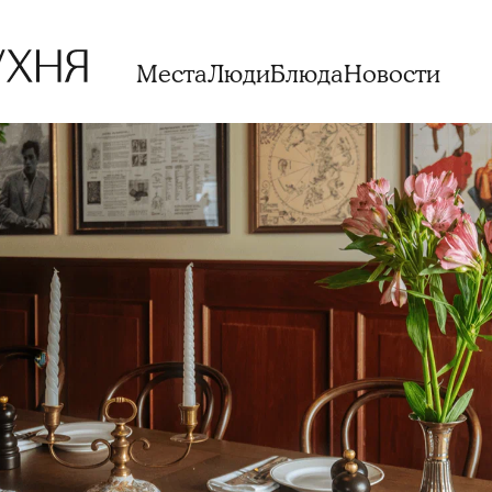
Места
Люди
Блюда
Новости