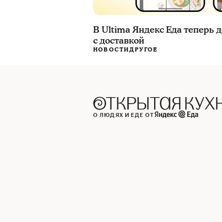
В Ultima Яндекс Еда теперь
с доставкой
НОВОСТИ
ДРУГОЕ
О ЛЮДЯХ И ЕДЕ ОТ