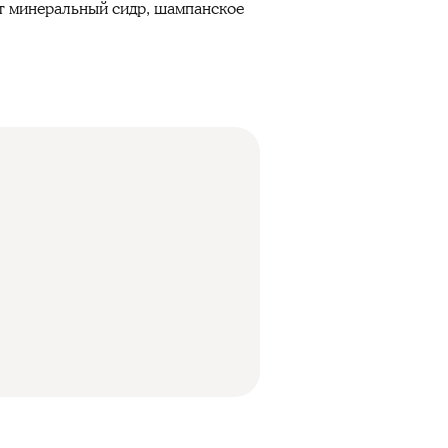
ат минеральный сидр, шампанское