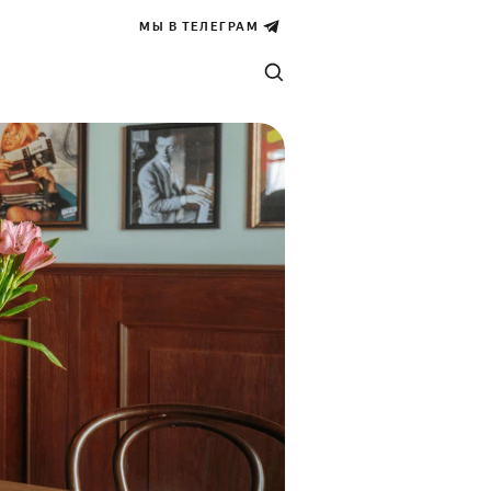
МЫ В ТЕЛЕГРАМ