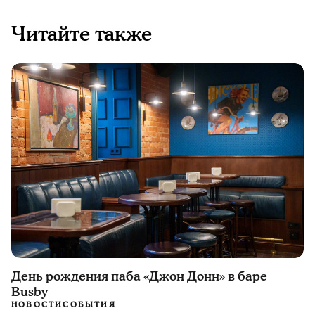
Читайте также
День рождения паба «Джон Донн» в баре
Busby
НОВОСТИ
СОБЫТИЯ