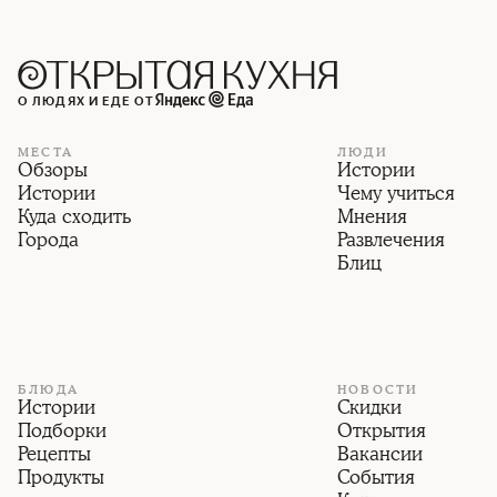
О ЛЮДЯХ И ЕДЕ ОТ
МЕСТА
ЛЮДИ
Обзоры
Истории
Истории
Чему учиться
Куда сходить
Мнения
Города
Развлечения
Блиц
БЛЮДА
НОВОСТИ
Истории
Скидки
Подборки
Открытия
Рецепты
Вакансии
Продукты
События