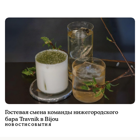
Гостевая смена команды нижегородского
бара Travnik в Bijou
НОВОСТИ
СОБЫТИЯ