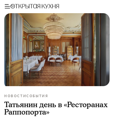
НОВОСТИ
СОБЫТИЯ
Татьянин день в «Ресторанах
Раппопорта»