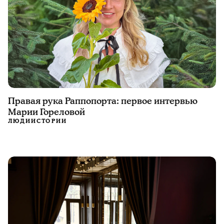
Правая рука Раппопорта: первое интервью
Марии Гореловой
ЛЮДИ
ИСТОРИИ