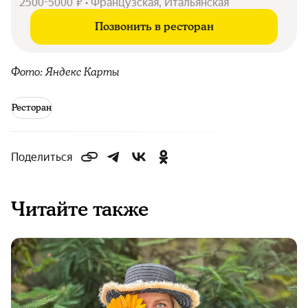
2500-5000 ₽ • Французская, Итальянская
Позвонить в ресторан
Фото: Яндекс Карты
Ресторан
Поделиться
Читайте также