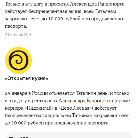
Только в эту дату в проектах Александра Раппопорта
действует беспрецедентная акция: всем Татьянам
закрывают счёт до 10 000 рублей при предъявлении
паспорта.
21 января 2026
«Открытая кухня»
25 января в России отмечается Татьянин день, и только
в эту дату в ресторанах
Александра Раппопорта
(кроме
корнера «Индокитай» в «Депо.Лесная») действует
беспрецедентная акция: всем Татьянам закрывают счёт
до 10 000 рублей при предъявлении паспорта.