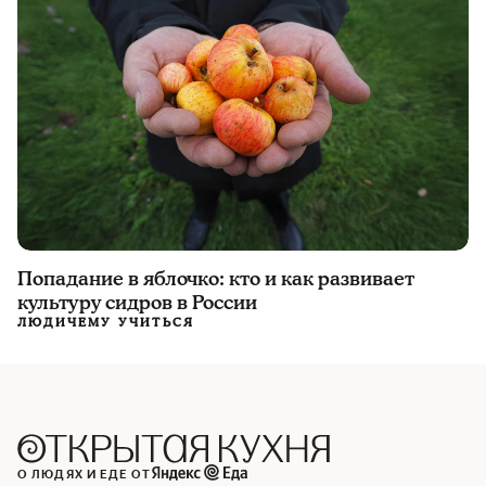
Попадание в яблочко: кто и как развивает
культуру сидров в России
ЛЮДИ
ЧЕМУ УЧИТЬСЯ
О ЛЮДЯХ И ЕДЕ ОТ