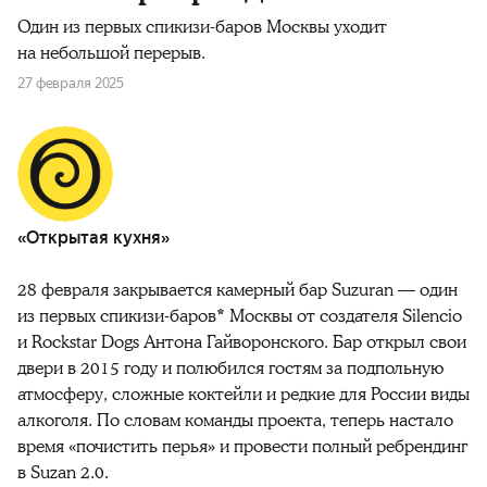
Один из первых спикизи-баров Москвы уходит
на небольшой перерыв.
27 февраля 2025
«Открытая кухня»
28 февраля закрывается камерный бар Suzuran — один
из первых спикизи-баров* Москвы от создателя Silencio
и Rockstar Dogs Антона Гайворонского. Бар открыл свои
двери в 2015 году и полюбился гостям за подпольную
атмосферу, сложные коктейли и редкие для России виды
алкоголя. По словам команды проекта, теперь настало
время «почистить перья» и провести полный ребрендинг
в Suzan 2.0.