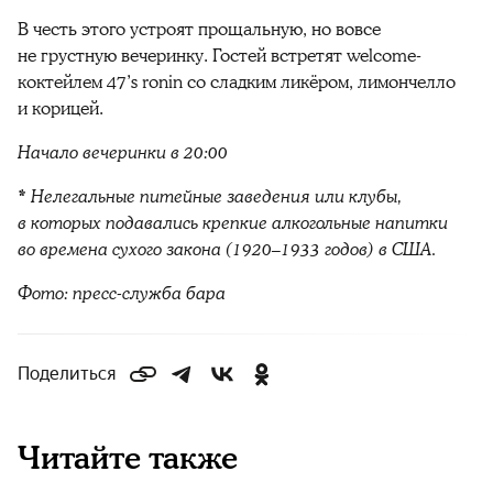
В честь этого устроят прощальную, но вовсе
не грустную вечеринку. Гостей встретят welcome-
коктейлем 47’s ronin со сладким ликёром, лимончелло
и корицей.
Начало вечеринки в 20:00
*
Нелегальные питейные заведения или клубы,
в которых подавались крепкие алкогольные напитки
во времена сухого закона (1920–1933 годов) в США.
Фото: пресс-служба бара
Поделиться
Читайте также