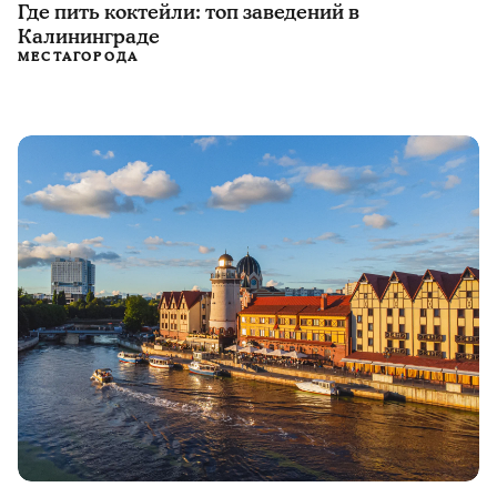
Где пить коктейли: топ заведений в
Калининграде
МЕСТА
ГОРОДА