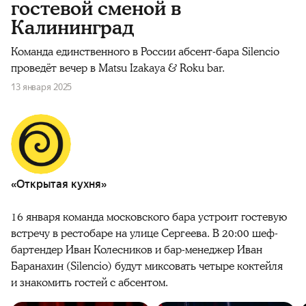
гостевой сменой в
Калининград
Команда единственного в России абсент-бара Silencio
проведёт вечер в Matsu Izakaya & Roku bar.
13 января 2025
«Открытая кухня»
16 января команда московского бара устроит гостевую
встречу в рестобаре на улице Сергеева. В 20:00 шеф-
бартендер Иван Колесников и бар-менеджер Иван
Баранахин (Silencio) будут миксовать четыре коктейля
и знакомить гостей с абсентом.