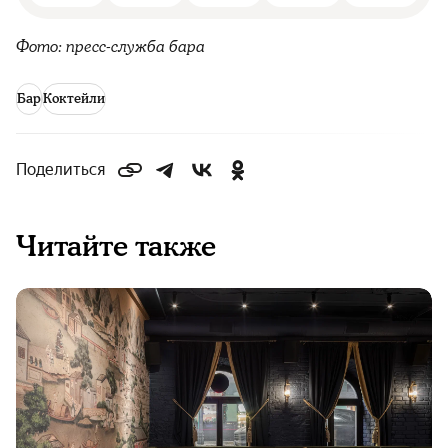
Фото: пресс-служба бара
Бар
Коктейли
Поделиться
Читайте также