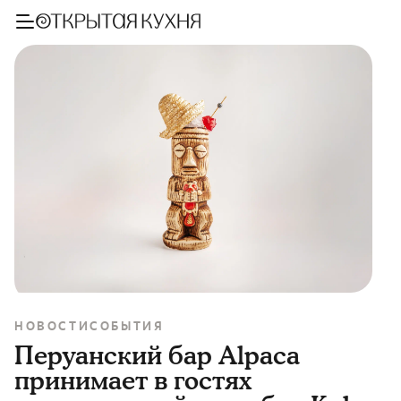
НОВОСТИ
СОБЫТИЯ
Перуанский бар Alpaca
принимает в гостях