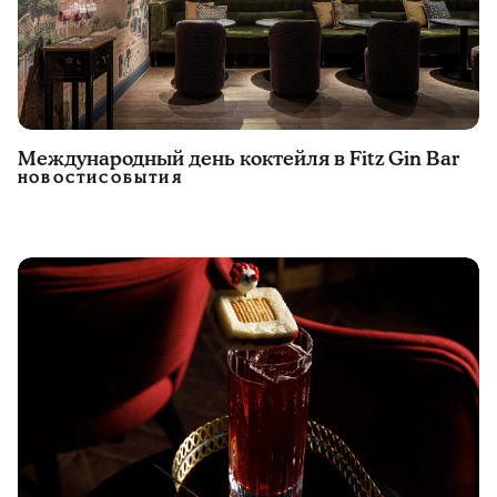
Международный день коктейля в Fitz Gin Bar
НОВОСТИ
СОБЫТИЯ