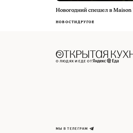
Новогодний спешел в Maison
НОВОСТИ
ДРУГОЕ
О ЛЮДЯХ И ЕДЕ ОТ
МЫ В ТЕЛЕГРАМ