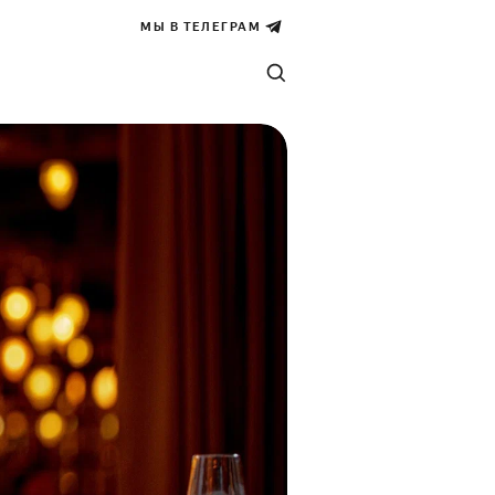
МЫ В ТЕЛЕГРАМ