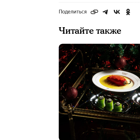
Поделиться
Читайте также