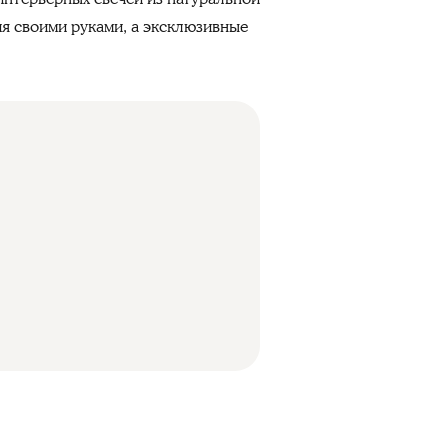
ия своими руками, а эксклюзивные