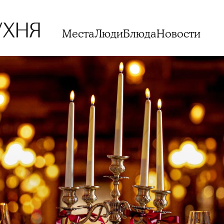
Места
Люди
Блюда
Новости