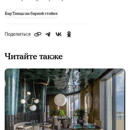
Бар
Танцы на барной стойке
Поделиться
Читайте также