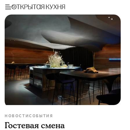
НОВОСТИ
СОБЫТИЯ
Гостевая смена