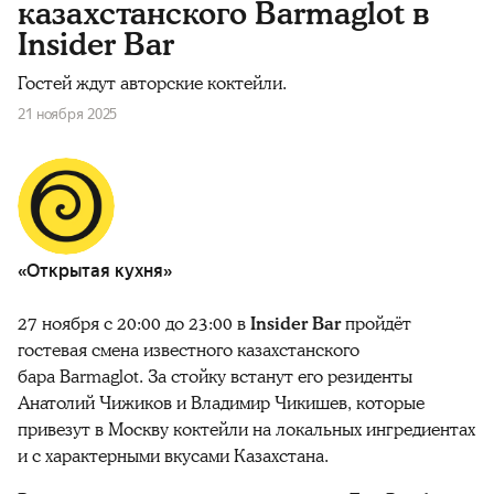
казахстанского Barmaglot в
Insider Bar
Гостей ждут авторские коктейли.
21 ноября 2025
«Открытая кухня»
27 ноября с 20:00 до 23:00 в
Insider Bar
пройдёт
гостевая смена известного казахстанского
бара
Barmaglot
. За стойку встанут его резиденты
Анатолий Чижиков и Владимир Чикишев, которые
привезут в Москву коктейли на локальных ингредиентах
и с характерными вкусами Казахстана.