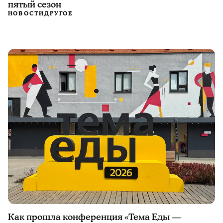
пятый сезон
НОВОСТИ
ДРУГОЕ
Как прошла конференция «Тема Еды —