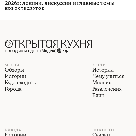
2026»: лекции, дискуссии и главные темы
НОВОСТИ
ДРУГОЕ
О ЛЮДЯХ И ЕДЕ ОТ
МЕСТА
ЛЮДИ
Обзоры
Истории
Истории
Чему учиться
Куда сходить
Мнения
Города
Развлечения
Блиц
БЛЮДА
НОВОСТИ
Истории
Скидки