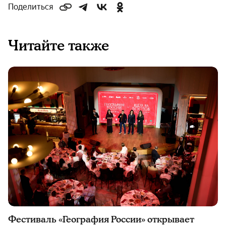
Поделиться
Читайте также
Фестиваль «География России» открывает