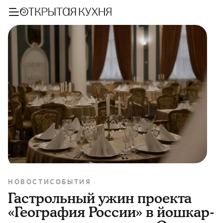
НОВОСТИ
СОБЫТИЯ
Гастрольный ужин проекта
«География России» в йошкар-