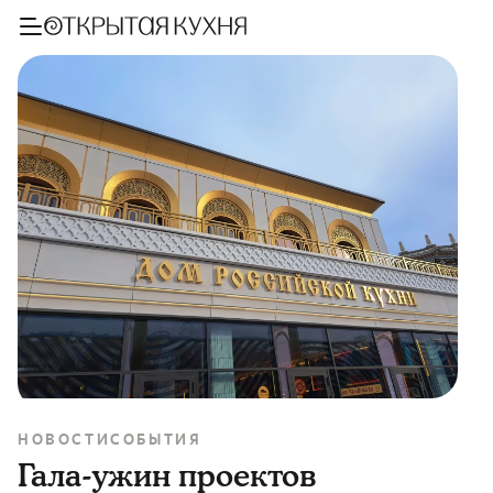
НОВОСТИ
СОБЫТИЯ
Гала-ужин проектов