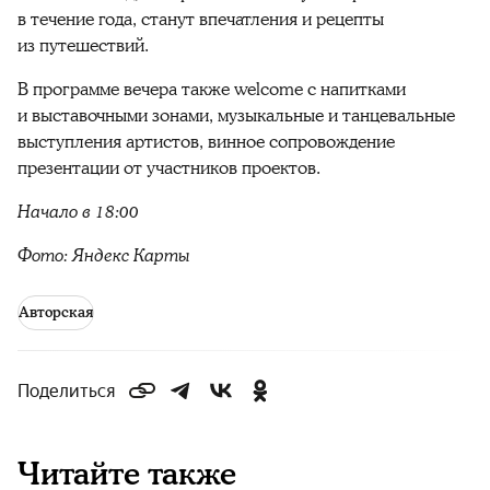
в течение года, станут впечатления и рецепты
из путешествий.
В программе вечера также welcome с напитками
и выставочными зонами, музыкальные и танцевальные
выступления артистов, винное сопровождение
презентации от участников проектов.
Начало в 18:00
Фото: Яндекс Карты
Авторская
Поделиться
Читайте также