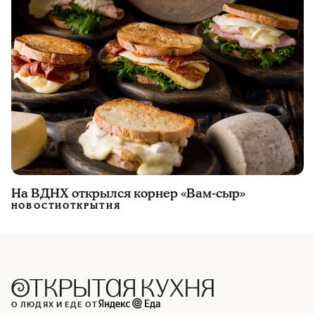
На ВДНХ открылся корнер «Вам-сыр»
НОВОСТИ
ОТКРЫТИЯ
О ЛЮДЯХ И ЕДЕ ОТ