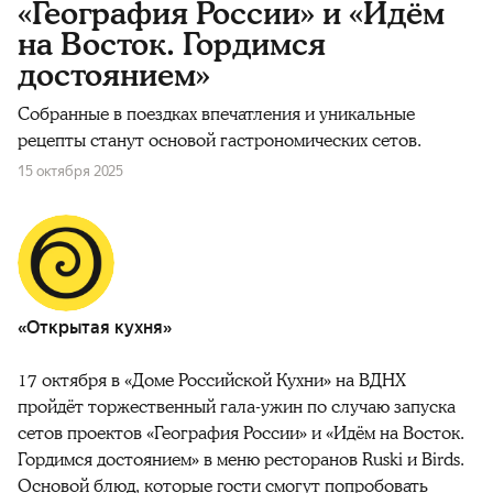
«География России» и «Идём
на Восток. Гордимся
достоянием»
Собранные в поездках впечатления и уникальные
рецепты станут основой гастрономических сетов.
15 октября 2025
«Открытая кухня»
17 октября в «Доме Российской Кухни» на ВДНХ
пройдёт торжественный гала-ужин по случаю запуска
сетов проектов
«
География России» и «Идём на Восток.
Гордимся достоянием» в меню ресторанов Ruski и Birds.
Основой блюд, которые гости смогут попробовать