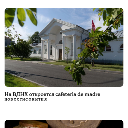
На ВДНХ откроется cafeteria de madre
НОВОСТИ
СОБЫТИЯ