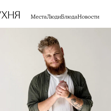
Места
Люди
Блюда
Новости