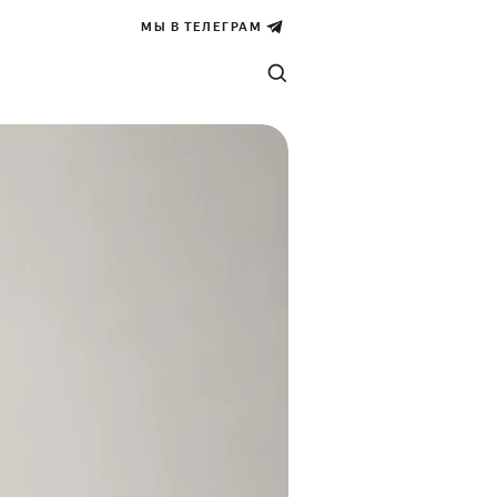
МЫ В ТЕЛЕГРАМ