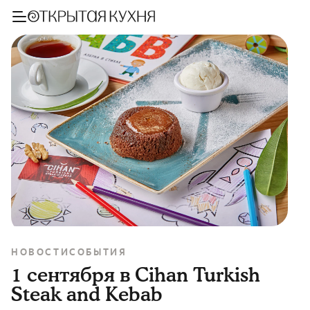
НОВОСТИ
СОБЫТИЯ
1 сентября в Cihan Turkish
Steak and Kebab