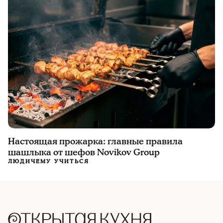
Настоящая прожарка: главные правила
шашлыка от шефов Novikov Group
ЛЮДИ
ЧЕМУ УЧИТЬСЯ