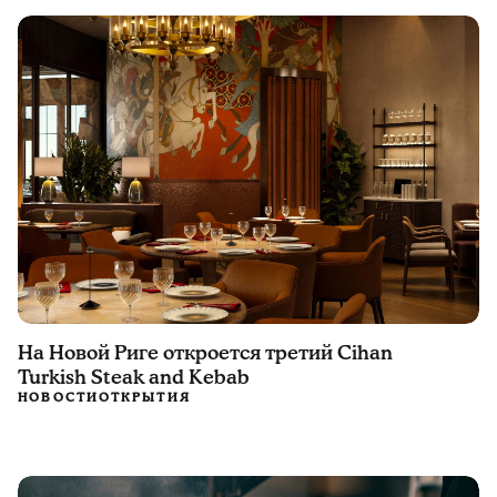
На Новой Риге откроется третий Cihan
Turkish Steak and Kebab
НОВОСТИ
ОТКРЫТИЯ