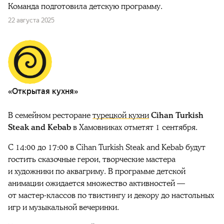
Команда подготовила детскую программу.
22 августа 2025
«Открытая кухня»
В семейном ресторане
турецкой кухни
Cihan Turkish
Steak and Kebab
в Хамовниках отметят 1 сентября.
C 14:00 до 17:00 в Cihan Turkish Steak and Kebab будут
гостить сказочные герои, творческие мастера
и художники по аквагриму. В программе детской
анимации ожидается множество активностей —
от мастер-классов по твистингу и декору до настольных
игр и музыкальной вечеринки.