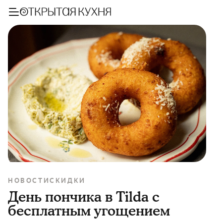
НОВОСТИ
СКИДКИ
День пончика в Tilda с
бесплатным угощением