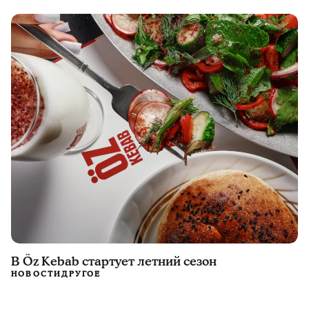
В Öz Kebab стартует летний сезон
НОВОСТИ
ДРУГОЕ