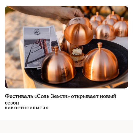
Фестиваль «Соль Земли» открывает новый
сезон
НОВОСТИ
СОБЫТИЯ