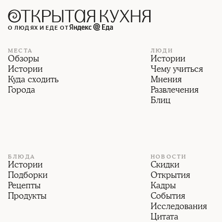
О ЛЮДЯХ И ЕДЕ ОТ
МЕСТА
ЛЮДИ
Обзоры
Истории
Истории
Чему учиться
Куда сходить
Мнения
Города
Развлечения
Блиц
БЛЮДА
НОВОСТИ
Истории
Скидки
Подборки
Открытия
Рецепты
Кадры
Продукты
События
Исследования
Цитата