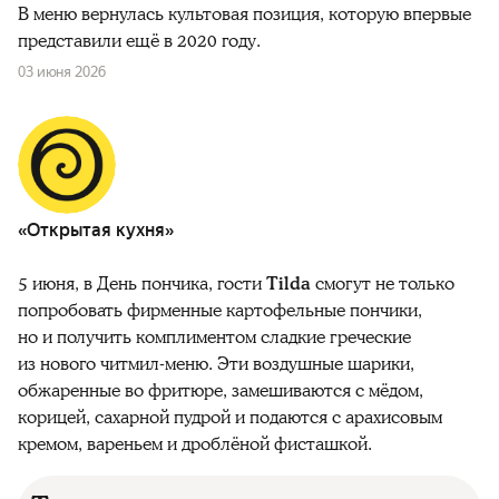
В меню вернулась культовая позиция, которую впервые
представили ещё в 2020 году.
03 июня 2026
«Открытая кухня»
5 июня, в День пончика, гости
Tilda
смогут не только
попробовать фирменные картофельные пончики,
но и получить комплиментом сладкие греческие
из нового читмил-меню. Эти воздушные шарики,
обжаренные во фритюре, замешиваются с мёдом,
корицей, сахарной пудрой и подаются с арахисовым
кремом, вареньем и дроблёной фисташкой.