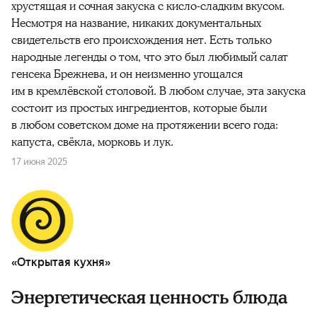
хрустящая и сочная закуска с кисло-сладким вкусом.
Несмотря на название, никаких документальных
свидетельств его происхождения нет. Есть только
народные легенды о том, что это был любимый салат
генсека Брежнева, и он неизменно угощался
им в кремлёвской столовой. В любом случае, эта закуска
состоит из простых ингредиентов, которые были
в любом советском доме на протяжении всего года:
капуста, свёкла, морковь и лук.
17 июня 2025
«Открытая кухня»
Энергетическая ценность блюда