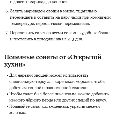
и довести маринад до кипения.
Залить маринадом овощи в миске, тщательно
перемешать и оставить на пару часов при комнатной
температуре, периодически перемешивая.
Переложить салат со всеми соками в удобные банки
и поставить в холодильник на 2–3 дня.
Полезные советы от «Открытой
кухни»
Для нарезки овощей можно использовать
специальную тёрку для корейской моркови, чтобы
добиться тонкой и равномерной соломки.
Чтобы салат был более пикантным, можно добавить
немного чёрного перца или других специй по вкусу.
Подавайте салат охлаждённым, украсив свежей
зеленью.