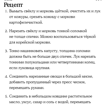
Рецепт
Вымыть свёклу и морковь щёткой, очистить их и лук
от кожуры, срезать кожицу с моркови
картофелечисткой.
Нарезать свёклу и морковь тонкой соломкой
не толще спички. Можно воспользоваться тёркой
для корейской моркови.
Тонко нашинковать капусту, толщина соломки
должна быть не больше двух спичек. Лук нарезать
тонкими полукольцами или четвертинками колец,
если луковица крупная.
Соединить нарезанные овощи в большой миске,
добавить пропущенный через пресс чеснок,
перемешать руками.
Соединить в небольшом ковшике растительное
масло, уксус, сахар и соль с водой, перемешать