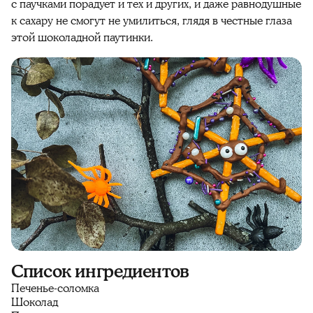
с паучками порадует и тех и других, и даже равнодушные
к сахару не смогут не умилиться, глядя в честные глаза
этой шоколадной паутинки.
Список ингредиентов
Печенье-соломка
Шоколад