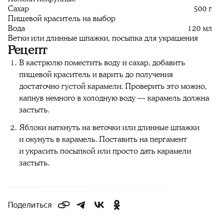
Сахар
500 г
Пищевой краситель на выбор
Вода
120 мл
Ветки или длинные шпажки, посыпка для украшения
Рецепт
В кастрюлю поместить воду и сахар, добавить
пищевой краситель и варить до получения
достаточно густой карамели. Проверить это можно,
капнув немного в холодную воду — карамель должна
застыть.
Яблоки наткнуть на веточки или длинные шпажки
и окунуть в карамель. Поставить на пергамент
и украсить посыпкой или просто дать карамели
застыть.
Поделиться