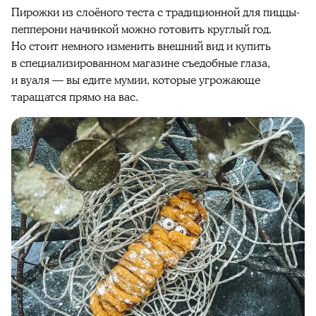
Пирожки из слоёного теста с традиционной для пиццы-
пепперони начинкой можно готовить круглый год.
Но стоит немного изменить внешний вид и купить
в специализированном магазине съедобные глаза,
и вуаля — вы едите мумии, которые угрожающе
таращатся прямо на вас.