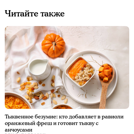
Читайте также
Тыквенное безумие: кто добавляет в равиоли
оранжевый фреш и готовит тыкву с
анчоусами