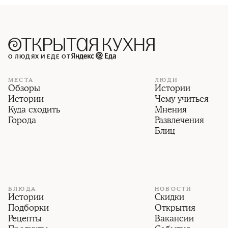
О ЛЮДЯХ И ЕДЕ ОТ
МЕСТА
ЛЮДИ
Обзоры
Истории
Истории
Чему учиться
Куда сходить
Мнения
Города
Развлечения
Блиц
БЛЮДА
НОВОСТИ
Истории
Скидки
Подборки
Открытия
Рецепты
Вакансии