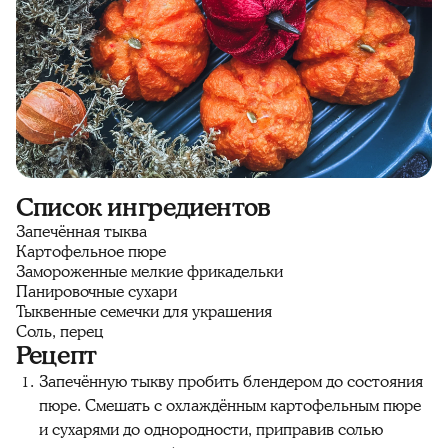
Список ингредиентов
Запечённая тыква
Картофельное пюре
Замороженные мелкие фрикадельки
Панировочные сухари
Тыквенные семечки для украшения
Соль, перец
Рецепт
Запечённую тыкву пробить блендером до состояния
пюре. Смешать с охлаждённым картофельным пюре
и сухарями до однородности, приправив солью