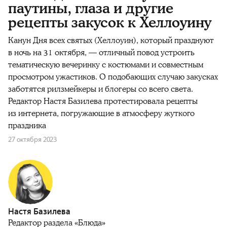
паутины, глаза и другие
рецепты закусок к Хеллоуину
Канун Дня всех святых (Хеллоуин), который празднуют
в ночь на 31 октября, — отличный повод устроить
тематическую вечеринку с костюмами и совместным
просмотром ужастиков. О подобающих случаю закусках
заботятся рилзмейкеры и блогеры со всего света.
Редактор Настя Базилева протестировала рецепты
из интернета, погружающие в атмосферу жуткого
праздника
27 октября 2023
Настя Базилева
Редактор раздела «Блюда»