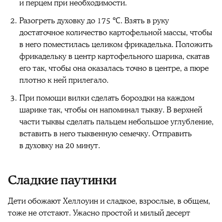
и перцем при необходимости.
Разогреть духовку до 175 ℃. Взять в руку
достаточное количество картофельной массы, чтобы
в него поместилась целиком фрикаделька. Положить
фрикадельку в центр картофельного шарика, скатав
его так, чтобы она оказалась точно в центре, а пюре
плотно к ней прилегало.
При помощи вилки сделать бороздки на каждом
шарике так, чтобы он напоминал тыкву. В верхней
части тыквы сделать пальцем небольшое углубление,
вставить в него тыквенную семечку. Отправить
в духовку на 20 минут.
Сладкие паутинки
Дети обожают Хеллоуин и сладкое, взрослые, в общем,
тоже не отстают. Ужасно простой и милый десерт