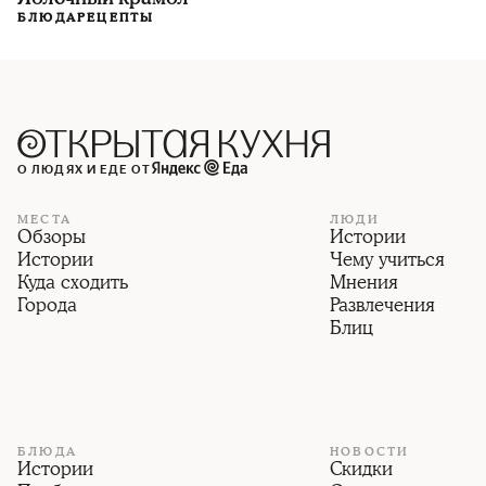
БЛЮДА
РЕЦЕПТЫ
О ЛЮДЯХ И ЕДЕ ОТ
МЕСТА
ЛЮДИ
Обзоры
Истории
Истории
Чему учиться
Куда сходить
Мнения
Города
Развлечения
Блиц
БЛЮДА
НОВОСТИ
Истории
Скидки