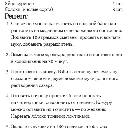
Яйцо куриное
1 шт.
Яблоки (кислые сорта)
3 шт.
Рецепт
Сливочное масло размягчить на водяной бане или
растопить на медленном огне до жидкого состояния.
Добавить 100 граммов сметаны, просеять и всыпать
муку, добавить разрыхлитель.
Вымешать мягкое, однородное тесто и поставить его
в холодильник на 30 минут.
Приготовить заливку. Взбить оставшуюся сметану
с сахаром, яйцом и двумя ложками муки до полного
растворения сахара.
Готовить начинку просто: яблоки порезать
на четвертинки, освободить от семечек. Кожуру
можно оставить или очистить — по желанию.
Нарезать яблоки тонкими ломтиками.
Включить духовку на 180 градусов, чтобы она