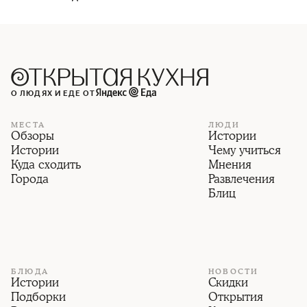
О ЛЮДЯХ И ЕДЕ ОТ
МЕСТА
ЛЮДИ
Обзоры
Истории
Истории
Чему учиться
Куда сходить
Мнения
Города
Развлечения
Блиц
БЛЮДА
НОВОСТИ
Истории
Скидки
Подборки
Открытия