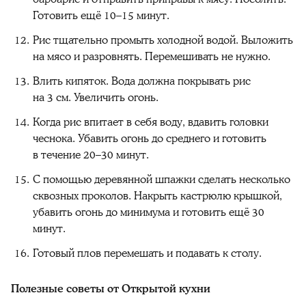
Готовить ещё 10–15 минут.
Рис тщательно промыть холодной водой. Выложить
на мясо и разровнять. Перемешивать не нужно.
Влить кипяток. Вода должна покрывать рис
на 3 см. Увеличить огонь.
Когда рис впитает в себя воду, вдавить головки
чеснока. Убавить огонь до среднего и готовить
в течение 20–30 минут.
С помощью деревянной шпажки сделать несколько
сквозных проколов. Накрыть кастрюлю крышкой,
убавить огонь до минимума и готовить ещё 30
минут.
Готовый плов перемешать и подавать к столу.
Полезные советы от Открытой кухни