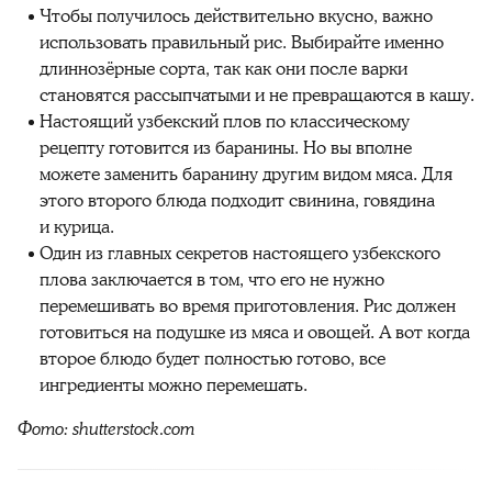
Чтобы получилось действительно вкусно, важно
использовать правильный рис. Выбирайте именно
длиннозёрные сорта, так как они после варки
становятся рассыпчатыми и не превращаются в кашу.
Настоящий узбекский плов по классическому
рецепту готовится из баранины. Но вы вполне
можете заменить баранину другим видом мяса. Для
этого второго блюда подходит свинина, говядина
и курица.
Один из главных секретов настоящего узбекского
плова заключается в том, что его не нужно
перемешивать во время приготовления. Рис должен
готовиться на подушке из мяса и овощей. А вот когда
второе блюдо будет полностью готово, все
ингредиенты можно перемешать.
Фото: shutterstock.com