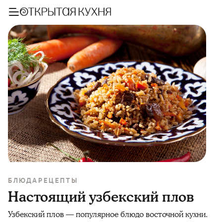
БЛЮДА
РЕЦЕПТЫ
Настоящий узбекский плов
Узбекский плов — популярное блюдо восточной кухни.