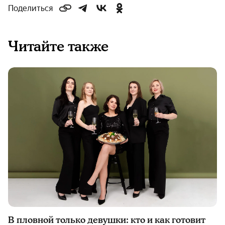
Поделиться
Читайте также
В пловной только девушки: кто и как готовит