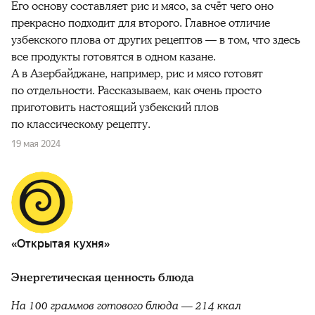
Его основу составляет рис и мясо, за счёт чего оно
прекрасно подходит для второго. Главное отличие
узбекского плова от других рецептов — в том, что здесь
все продукты готовятся в одном казане.
А в Азербайджане, например, рис и мясо готовят
по отдельности. Рассказываем, как очень просто
приготовить настоящий узбекский плов
по классическому рецепту.
19 мая 2024
«Открытая кухня»
Энергетическая ценность блюда
На 100 граммов готового блюда — 214 ккал