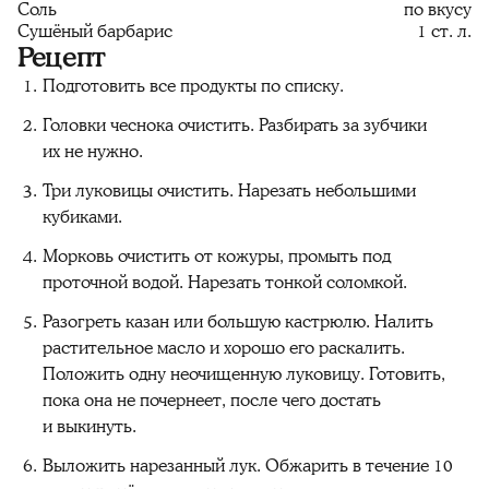
Соль
по вкусу
Сушёный барбарис
1 ст. л.
Рецепт
Подготовить все продукты по списку.
Головки чеснока очистить. Разбирать за зубчики
их не нужно.
Три луковицы очистить. Нарезать небольшими
кубиками.
Морковь очистить от кожуры, промыть под
проточной водой. Нарезать тонкой соломкой.
Разогреть казан или большую кастрюлю. Налить
растительное масло и хорошо его раскалить.
Положить одну неочищенную луковицу. Готовить,
пока она не почернеет, после чего достать
и выкинуть.
Выложить нарезанный лук. Обжарить в течение 10