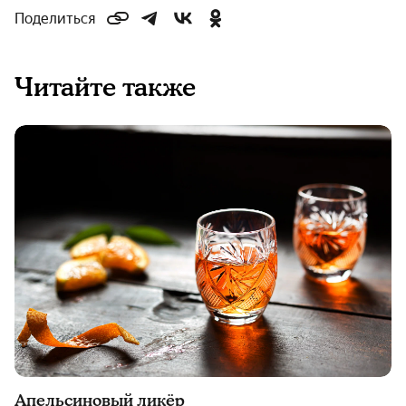
Поделиться
Читайте также
Апельсиновый ликёр