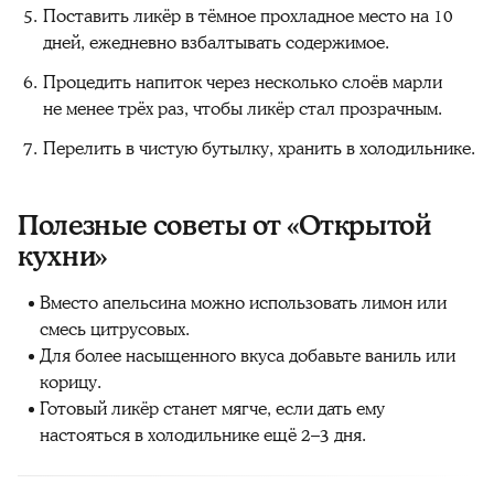
Поставить ликёр в тёмное прохладное место на 10
дней, ежедневно взбалтывать содержимое.
Процедить напиток через несколько слоёв марли
не менее трёх раз, чтобы ликёр стал прозрачным.
Перелить в чистую бутылку, хранить в холодильнике.
Полезные советы от «Открытой
кухни»
Вместо апельсина можно использовать лимон или
смесь цитрусовых.
Для более насыщенного вкуса добавьте ваниль или
корицу.
Готовый ликёр станет мягче, если дать ему
настояться в холодильнике ещё 2–3 дня.