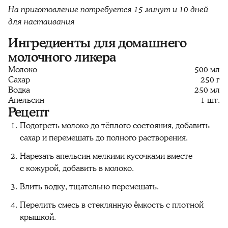
На приготовление потребуется 15 минут и 10 дней
для настаивания
Ингредиенты для домашнего
молочного ликера
Молоко
500 мл
Сахар
250 г
Водка
250 мл
Апельсин
1 шт.
Рецепт
Подогреть молоко до тёплого состояния, добавить
сахар и перемешать до полного растворения.
Нарезать апельсин мелкими кусочками вместе
с кожурой, добавить в молоко.
Влить водку, тщательно перемешать.
Перелить смесь в стеклянную ёмкость с плотной
крышкой.