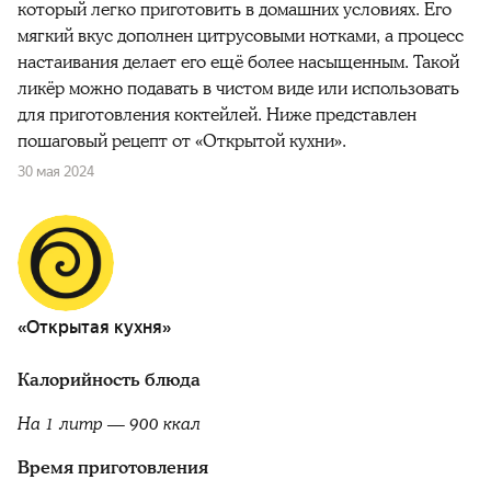
который легко приготовить в домашних условиях. Его
мягкий вкус дополнен цитрусовыми нотками, а процесс
настаивания делает его ещё более насыщенным. Такой
ликёр можно подавать в чистом виде или использовать
для приготовления коктейлей. Ниже представлен
пошаговый рецепт от «Открытой кухни».
30 мая 2024
«Открытая кухня»
Калорийность блюда
На 1 литр — 900 ккал
Время приготовления