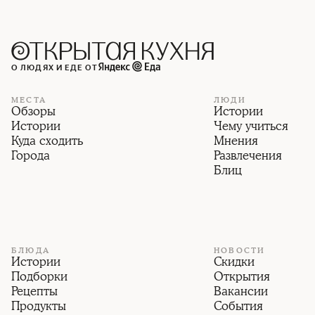
О ЛЮДЯХ И ЕДЕ ОТ
МЕСТА
ЛЮДИ
Обзоры
Истории
Истории
Чему учиться
Куда сходить
Мнения
Города
Развлечения
Блиц
БЛЮДА
НОВОСТИ
Истории
Скидки
Подборки
Открытия
Рецепты
Вакансии
Продукты
События