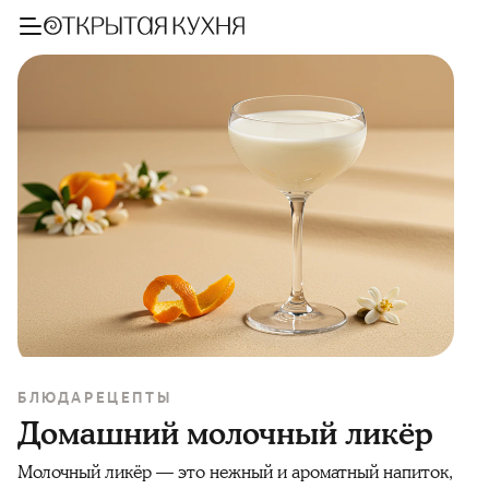
БЛЮДА
РЕЦЕПТЫ
Домашний молочный ликёр
Молочный ликёр — это нежный и ароматный напиток,