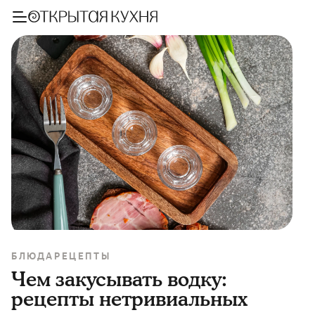
БЛЮДА
РЕЦЕПТЫ
Чем закусывать водку:
рецепты нетривиальных