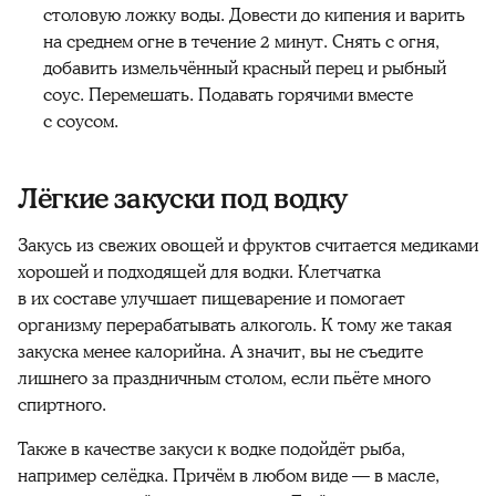
столовую ложку воды. Довести до кипения и варить
на среднем огне в течение 2 минут. Снять с огня,
добавить измельчённый красный перец и рыбный
соус. Перемешать. Подавать горячими вместе
с соусом.
Лёгкие закуски под водку
Закусь из свежих овощей и фруктов считается медиками
хорошей и подходящей для водки. Клетчатка
в их составе улучшает пищеварение и помогает
организму перерабатывать алкоголь. К тому же такая
закуска менее калорийна. А значит, вы не съедите
лишнего за праздничным столом, если пьёте много
спиртного.
Также в качестве закуси к водке подойдёт рыба,
например селёдка. Причём в любом виде — в масле,