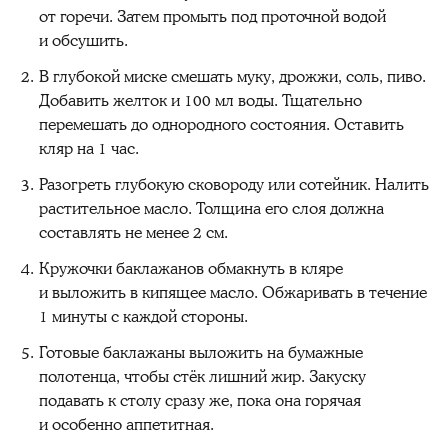
от горечи. Затем промыть под проточной водой
и обсушить.
В глубокой миске смешать муку, дрожжи, соль, пиво.
Добавить желток и 100 мл воды. Тщательно
перемешать до однородного состояния. Оставить
кляр на 1 час.
Разогреть глубокую сковороду или сотейник. Налить
растительное масло. Толщина его слоя должна
составлять не менее 2 см.
Кружочки баклажанов обмакнуть в кляре
и выложить в кипящее масло. Обжаривать в течение
1 минуты с каждой стороны.
Готовые баклажаны выложить на бумажные
полотенца, чтобы стёк лишний жир. Закуску
подавать к столу сразу же, пока она горячая
и особенно аппетитная.