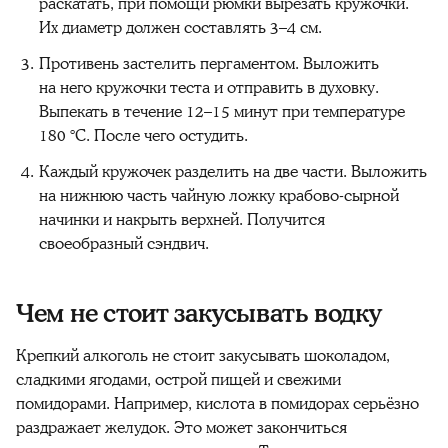
раскатать, при помощи рюмки вырезать кружочки.
Их диаметр должен составлять 3–4 см.
Противень застелить пергаментом. Выложить
на него кружочки теста и отправить в духовку.
Выпекать в течение 12–15 минут при температуре
180 °C. После чего остудить.
Каждый кружочек разделить на две части. Выложить
на нижнюю часть чайную ложку крабово-сырной
начинки и накрыть верхней. Получится
своеобразный сэндвич.
Чем не стоит закусывать водку
Крепкий алкоголь не стоит закусывать шоколадом,
сладкими ягодами, острой пищей и свежими
помидорами. Например, кислота в помидорах серьёзно
раздражает желудок. Это может закончиться