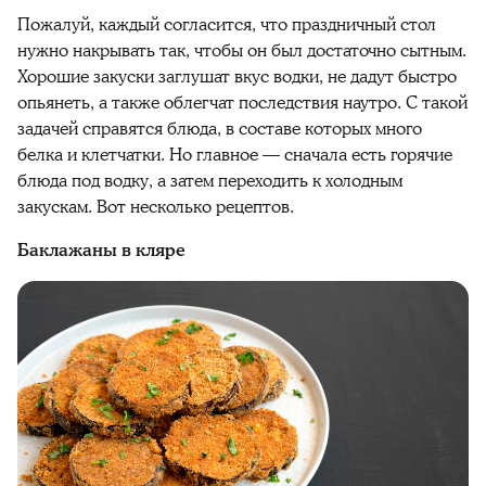
Пожалуй, каждый согласится, что праздничный стол
нужно накрывать так, чтобы он был достаточно сытным.
Хорошие закуски заглушат вкус водки, не дадут быстро
опьянеть, а также облегчат последствия наутро. С такой
задачей справятся блюда, в составе которых много
белка и клетчатки. Но главное — сначала есть горячие
блюда под водку, а затем переходить к холодным
закускам. Вот несколько рецептов.
Баклажаны в кляре