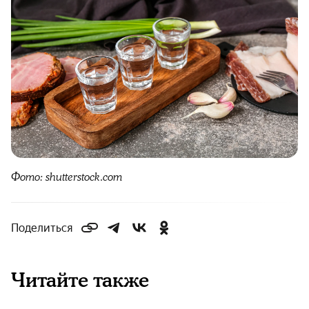
Фото: shutterstock.com
Поделиться
Читайте также