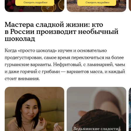
Мастера сладкой жизни: кто
в России производит необычный
шоколад
Когда «просто шоколад» изучен и основательно
продегустирован, самое время переключиться на более
гурманские варианты. Нефритовый, с ламинарией, чаем
и даже горячий с грибами — вариантов масса, и каждый
стоит внимания.