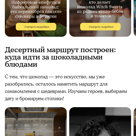
Десертный маршрут построен:
куда идти за шоколадными
блюдами
С тем, что шоколад — это искусство, мы уже
разобрались, осталось наметить маршрут для
ознакомления с шедеврами. Изучаем героев, выбираем
дату и бронируем столики!