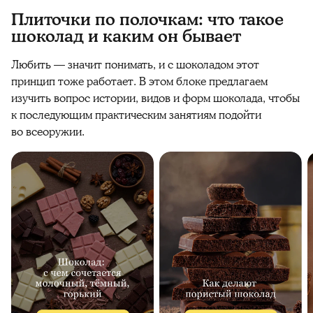
Плиточки по полочкам: что такое
шоколад и каким он бывает
Любить — значит понимать, и с шоколадом этот
принцип тоже работает. В этом блоке предлагаем
изучить вопрос истории, видов и форм шоколада, чтобы
к последующим практическим занятиям подойти
во всеоружии.