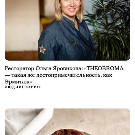
Ресторатор Ольга Яровикова: «THEOBROMA
— такая же достопримечательность, как
Эрмитаж»
ЛЮДИ
ИСТОРИИ