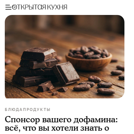
БЛЮДА
ПРОДУКТЫ
Спонсор вашего дофамина:
всё, что вы хотели знать о