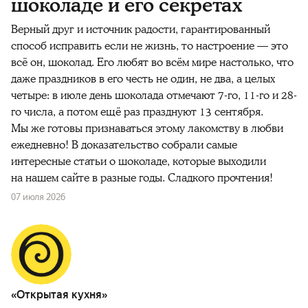
шоколаде и его секретах
Верный друг и источник радости, гарантированный
способ исправить если не жизнь, то настроение — это
всё он, шоколад. Его любят во всём мире настолько, что
даже праздников в его честь не один, не два, а целых
четыре: в июле день шоколада отмечают 7-го, 11-го и 28-
го числа, а потом ещё раз празднуют 13 сентября.
Мы же готовы признаваться этому лакомству в любви
ежедневно! В доказательство собрали самые
интересные статьи о шоколаде, которые выходили
на нашем сайте в разные годы. Сладкого прочтения!
07 июля 2026
«Открытая кухня»