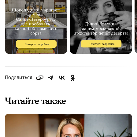
Поделиться
Читайте также