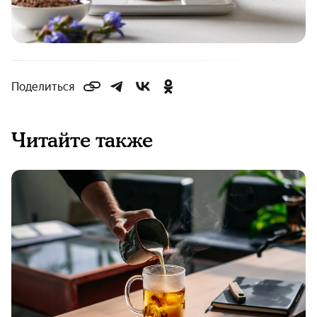
Поделиться
Читайте также