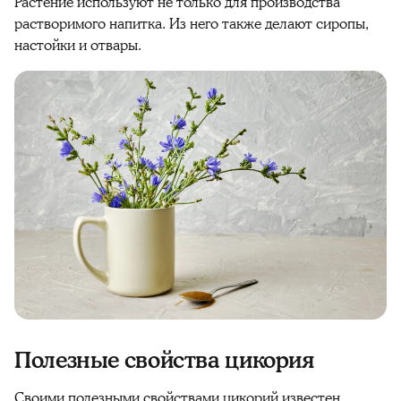
Растение используют не только для производства
растворимого напитка. Из него также делают сиропы,
настойки и отвары.
Полезные свойства цикория
Своими полезными свойствами цикорий известен