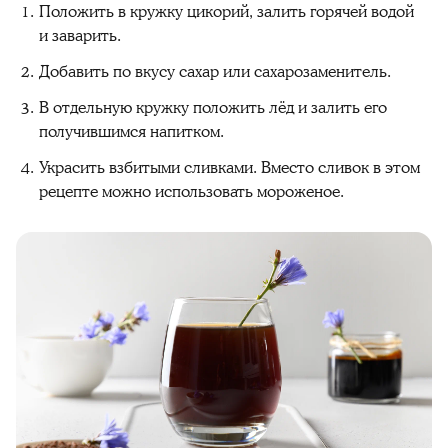
Положить в кружку цикорий, залить горячей водой
и заварить.
Добавить по вкусу сахар или сахарозаменитель.
В отдельную кружку положить лёд и залить его
получившимся напитком.
Украсить взбитыми сливками. Вместо сливок в этом
рецепте можно использовать мороженое.