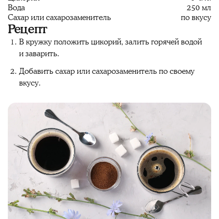
Вода
250 мл
Сахар или сахарозаменитель
по вкусу
Рецепт
В кружку положить цикорий, залить горячей водой
и заварить.
Добавить сахар или сахарозаменитель по своему
вкусу.