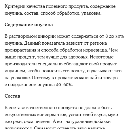
Критерии качества полезного продукта: содержание
инулина, состав, способ обработки, упаковка.
Содержание инулина
В растворимом цикории может содержаться от 8 до 30%
инулина. Данный показатель зависит от региона
произрастания и способа обработки корневища. Чем
выше процент, тем лучше для здоровья. Некоторые
производители специально обогащают свой продукт
инулином, чтобы повысить его пользу, и указывают это
на упаковке. Поэтому в продаже можно найти товары
с содержанием инулина 40–60%.
Состав
В составе качественного продукта не должно быть
искусственных консервантов, усилителей вкуса, муки
изо ржи, овса, ячменя. А вот натуральные добавки
допускаются. Они могут оттенять вкус напитка