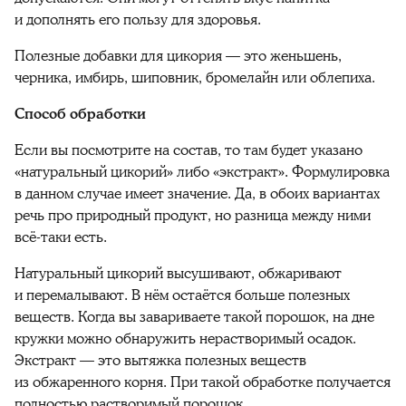
и дополнять его пользу для здоровья.
Полезные добавки для цикория — это женьшень,
черника, имбирь, шиповник, бромелайн или облепиха.
Способ обработки
Если вы посмотрите на состав, то там будет указано
«натуральный цикорий» либо «экстракт». Формулировка
в данном случае имеет значение. Да, в обоих вариантах
речь про природный продукт, но разница между ними
всё-таки есть.
Натуральный цикорий высушивают, обжаривают
и перемалывают. В нём остаётся больше полезных
веществ. Когда вы завариваете такой порошок, на дне
кружки можно обнаружить нерастворимый осадок.
Экстракт — это вытяжка полезных веществ
из обжаренного корня. При такой обработке получается
полностью растворимый порошок.