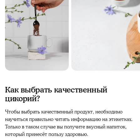
Как выбрать качественный
цикорий?
Чтобы выбрать качественный продукт, необходимо
научиться правильно читать информацию на этикетках.
Только в таком случае вы получите вкусный напиток,
который принесёт пользу здоровью.