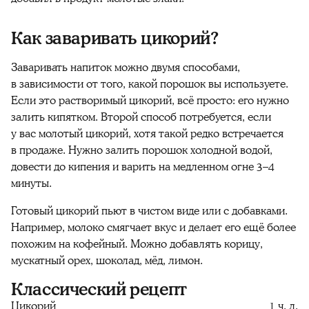
Как заваривать цикорий?
Заваривать напиток можно двумя способами,
в зависимости от того, какой порошок вы используете.
Если это растворимый цикорий, всё просто: его нужно
залить кипятком. Второй способ потребуется, если
у вас молотый цикорий, хотя такой редко встречается
в продаже. Нужно залить порошок холодной водой,
довести до кипения и варить на медленном огне 3–4
минуты.
Готовый цикорий пьют в чистом виде или с добавками.
Например, молоко смягчает вкус и делает его ещё более
похожим на кофейный. Можно добавлять корицу,
мускатный орех, шоколад, мёд, лимон.
Классический рецепт
Цикорий
1 ч. л.