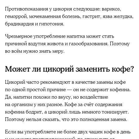
Противопоказания у цикория следующие: варикоз,
геморрой, мочекаменная болезнь, гастрит, язва желудка,
брадикардия и гипотония.
Чрезмерное употребление напитка может стать
причиной вздутия живота и газообразования. Поэтому
во всём нужно знать меру.
Может ли цикорий заменить кофе?
Цикорий часто рекомендуют в качестве замены кофе
по одной простой причине — он не содержит кофеина.
Да, напитки похожи по вкусу, но воздействие
на организм у них разное. Кофе за счёт содержания
кофеина бодрит, а цикорий лишь немного тонизирует.
Поэтому нельзя сказать, что это полноценная замена.
Если вы употребляете не более двух чашек кофе в день