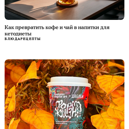
Как превратить кофе и чай в напитки для
кетодиеты
БЛЮДА
РЕЦЕПТЫ