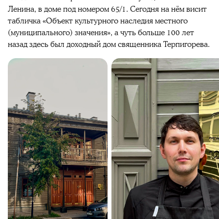
Ленина, в доме под номером 65/1. Сегодня на нём висит
табличка «Объект культурного наследия местного
(муниципального) значения», а чуть больше 100 лет
назад здесь был доходный дом священника Терпигорева.