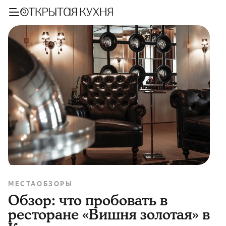
МЕСТА
ОБЗОРЫ
Обзор: что пробовать в
ресторане «Вишня золотая» в