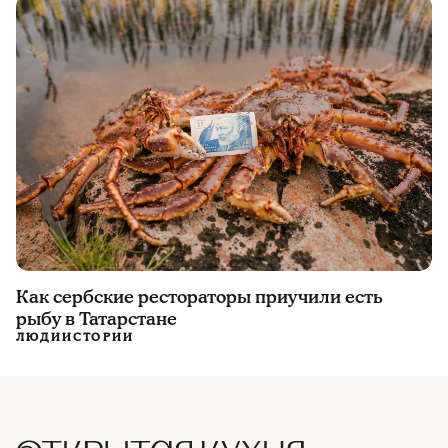
Как сербские рестораторы приучили есть
рыбу в Татарстане
ЛЮДИ
ИСТОРИИ