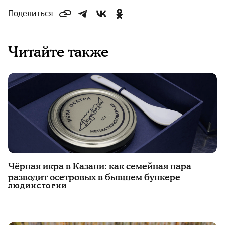
Поделиться
Читайте также
Чёрная икра в Казани: как семейная пара
разводит осетровых в бывшем бункере
ЛЮДИ
ИСТОРИИ