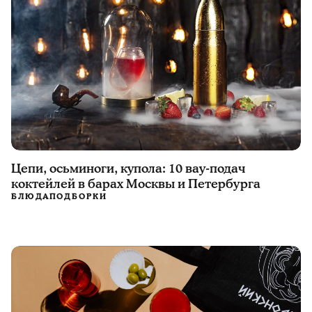
Цепи, осьминоги, купола: 10 вау-подач
коктейлей в барах Москвы и Петербурга
БЛЮДА
ПОДБОРКИ