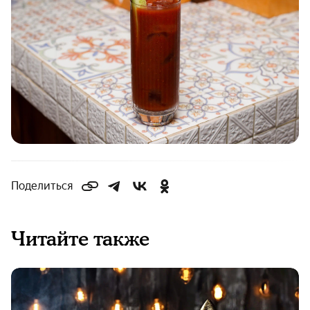
Поделиться
Читайте также