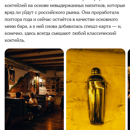
коктейлей на основе невыдержанных напитков, которые
вряд ли уйдут с российского рынка. Она проработала
полтора года и сейчас остаётся в качестве основного
меню бара, а к ней снова добавилась спешл-карта — и,
конечно, здесь всегда смешают любой классический
коктейль.