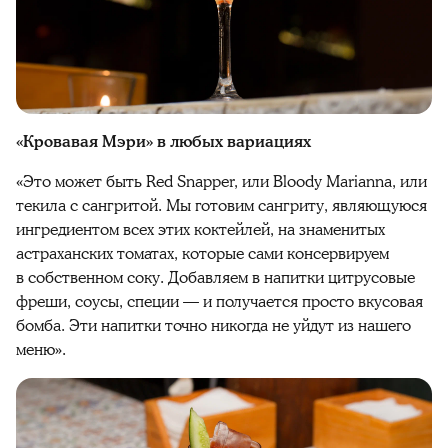
«Кровавая Мэри» в любых вариациях
«Это может быть Red Snapper, или Bloody Marianna, или
текила с сангритой. Мы готовим сангриту, являющуюся
ингредиентом всех этих коктейлей, на знаменитых
астраханских томатах, которые сами консервируем
в собственном соку. Добавляем в напитки цитрусовые
фреши, соусы, специи — и получается просто вкусовая
бомба. Эти напитки точно никогда не уйдут из нашего
меню».