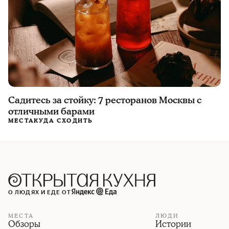
Садитесь за стойку: 7 ресторанов Москвы с
отличными барами
МЕСТА
КУДА СХОДИТЬ
О ЛЮДЯХ И ЕДЕ ОТ
МЕСТА
ЛЮДИ
Обзоры
Истории