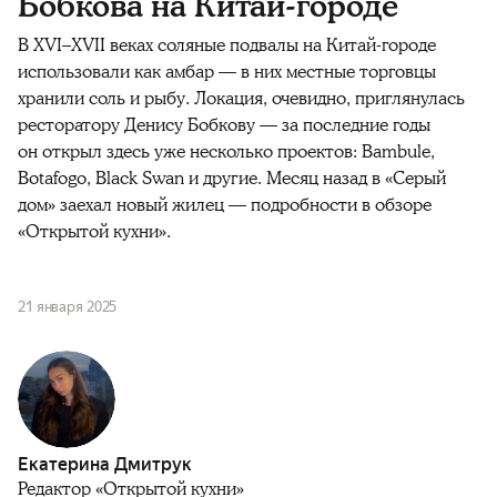
Бобкова на Китай-городе
В XVI–XVII веках соляные подвалы на Китай-городе
использовали как амбар — в них местные торговцы
хранили соль и рыбу. Локация, очевидно, приглянулась
ресторатору Денису Бобкову — за последние годы
он открыл здесь уже несколько проектов: Bambule,
Botafogo, Black Swan и другие. Месяц назад в «Серый
дом» заехал новый жилец — подробности в обзоре
«Открытой кухни».
21 января 2025
Екатерина Дмитрук
Редактор «Открытой кухни»