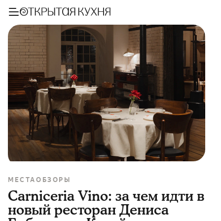
МЕСТА
ОБЗОРЫ
Carniceria Vino: за чем идти в
новый ресторан Дениса