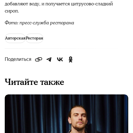
добавляют воду, и получается цитрусово-сладкий
сироп.
Фото: пресс-служба ресторана
Авторская
Ресторан
Поделиться
Читайте также